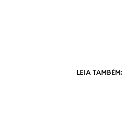
LEIA TAMBÉM: