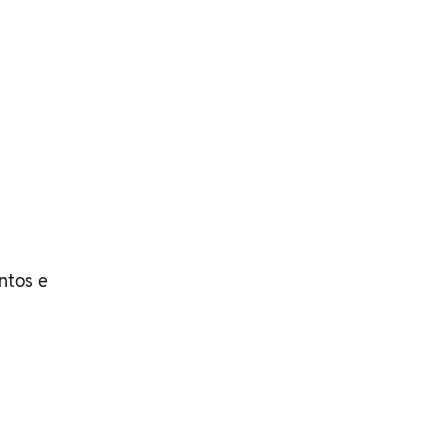
ntos e