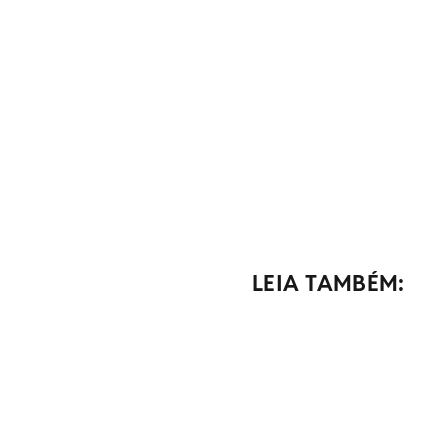
LEIA TAMBÉM: