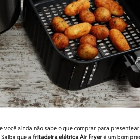
e você ainda não sabe o que comprar para presentear
 Saiba que a
fritadeira elétrica Air Fryer
é um bom pre