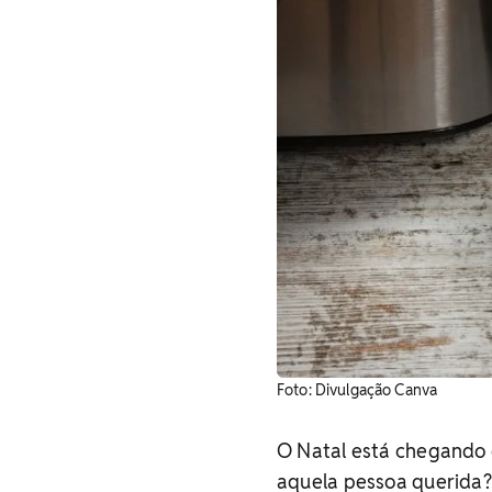
Foto: Divulgação Canva
O Natal está chegando 
aquela pessoa querida?