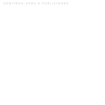
CONTINUA APÓS A PUBLICIDADE