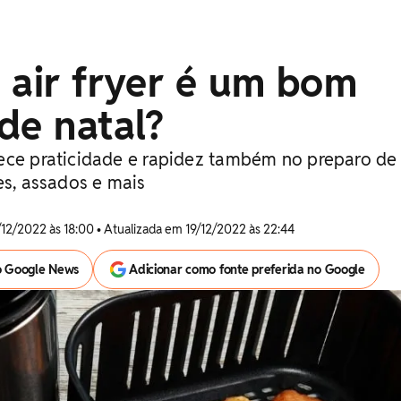
 air fryer é um bom
de natal?
ece praticidade e rapidez também no preparo de
es, assados e mais
/12/2022 às 18:00 • Atualizada em 19/12/2022 às 22:44
o Google News
Adicionar como fonte preferida no Google