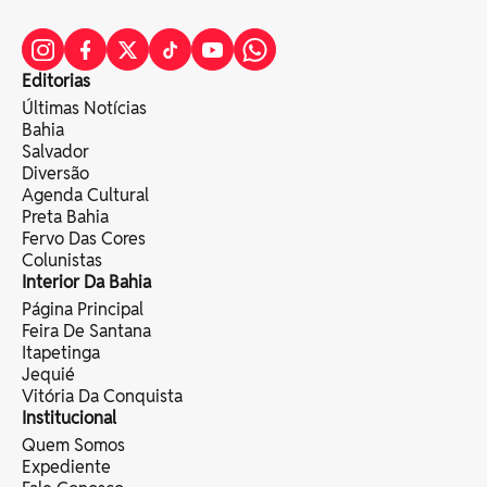
Editorias
Últimas Notícias
Bahia
Salvador
Diversão
Agenda Cultural
Preta Bahia
Fervo Das Cores
Colunistas
Interior Da Bahia
Página Principal
Feira De Santana
Itapetinga
Jequié
Vitória Da Conquista
Institucional
Quem Somos
Expediente