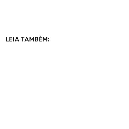
LEIA TAMBÉM: