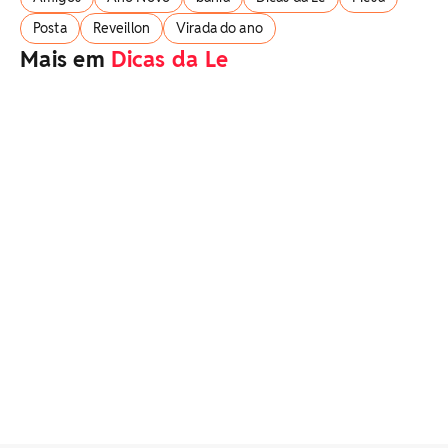
Posta
Reveillon
Virada do ano
Mais em
Dicas da Le