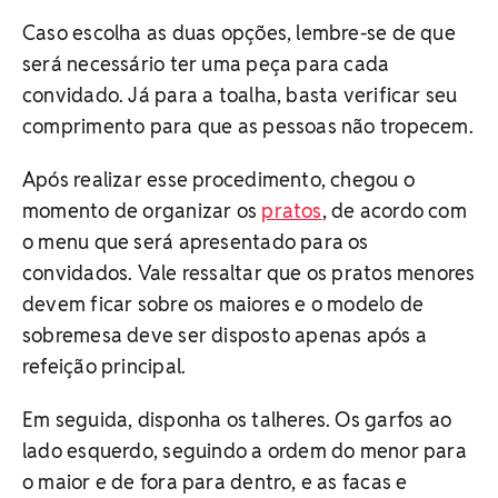
Caso escolha as duas opções, lembre-se de que
será necessário ter uma peça para cada
convidado. Já para a toalha, basta verificar seu
comprimento para que as pessoas não tropecem.
Após realizar esse procedimento, chegou o
momento de organizar os
pratos
, de acordo com
o menu que será apresentado para os
convidados. Vale ressaltar que os pratos menores
devem ficar sobre os maiores e o modelo de
sobremesa deve ser disposto apenas após a
refeição principal.
Em seguida, disponha os talheres. Os garfos ao
lado esquerdo, seguindo a ordem do menor para
o maior e de fora para dentro, e as facas e