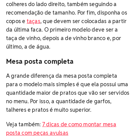
colheres do lado direito, também seguindo a
recomendação de tamanho. Por fim, disponha os
copos e
taças
, que devem ser colocadas a partir
da última faca. O primeiro modelo deve ser a
taça de vinho, depois a de vinho branco e, por
último, a de água.
Mesa posta completa
A grande diferença da mesa posta completa
para o modelo mais simples é que ela possui uma
quantidade maior de pratos que vão ser servidos
no menu. Por isso, a quantidade de garfos,
talheres e pratos é muito superior.
Veja também:
7 dicas de como montar mesa
posta com peças avulsas