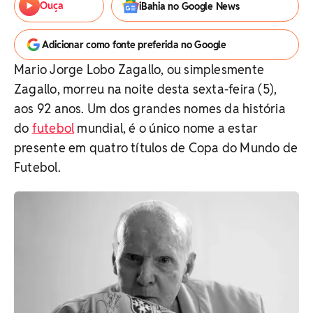
Ouça
iBahia no Google News
Adicionar como fonte preferida no Google
Mario Jorge Lobo Zagallo, ou simplesmente
Zagallo, morreu na noite desta sexta-feira (5),
aos 92 anos. Um dos grandes nomes da história
do
futebol
mundial, é o único nome a estar
presente em quatro títulos de Copa do Mundo de
Futebol.