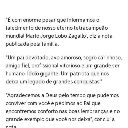
"É com enorme pesar que informamos o
falecimento de nosso eterno tetracampeão
mundial Mario Jorge Lobo Zagallo", diz a nota
publicada pela família.
"Um pai devotado, avô amoroso, sogro carinhoso,
amigo fiel, profissional vitorioso e um grande ser
humano. Ídolo gigante. Um patriota que nos
deixa um legado de grandes conquistas."
"Agradecemos a Deus pelo tempo que pudemos
conviver com você e pedimos ao Pai que
encontremos conforto nas boas lembranças e no
grande exemplo que você nos deixa", conclui a
nota.