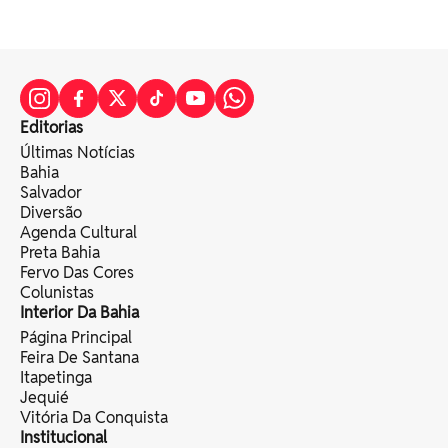
Editorias
Últimas Notícias
Bahia
Salvador
Diversão
Agenda Cultural
Preta Bahia
Fervo Das Cores
Colunistas
Interior Da Bahia
Página Principal
Feira De Santana
Itapetinga
Jequié
Vitória Da Conquista
Institucional