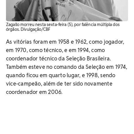
Zagallo morreu nesta sexta-feira (5), por falência múltipla dos
órgãos. Divulgação/CBF
As vitórias foram em 1958 e 1962, como jogador,
em 1970, como técnico, e em 1994, como
coordenador técnico da Seleção Brasileira.
Também esteve no comando da Seleção em 1974,
quando ficou em quarto lugar, e 1998, sendo
vice-campeão, além de ter sido novamente
coordenador em 2006.