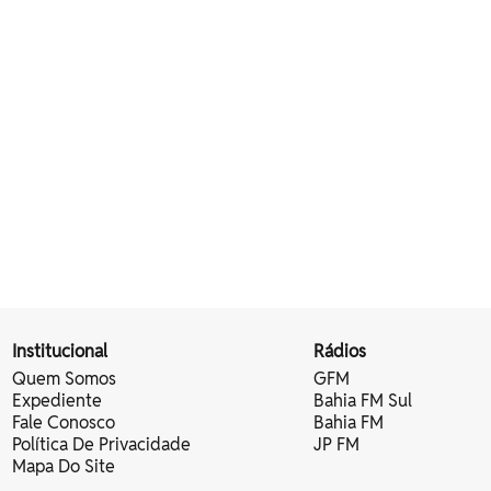
Institucional
Rádios
Quem Somos
GFM
Expediente
Bahia FM Sul
Fale Conosco
Bahia FM
Política De Privacidade
JP FM
Mapa Do Site