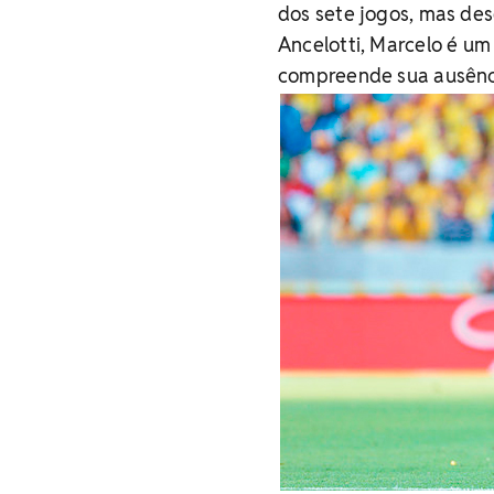
dos sete jogos, mas des
Ancelotti, Marcelo é u
compreende sua ausência