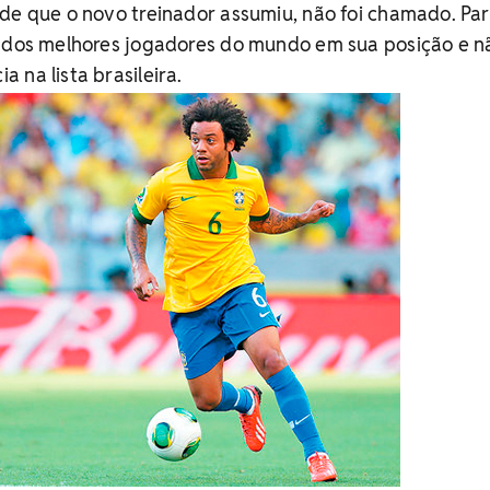
de que o novo treinador assumiu, não foi chamado. Pa
m dos melhores jogadores do mundo em sua posição e n
 na lista brasileira.