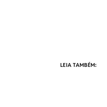
LEIA TAMBÉM: