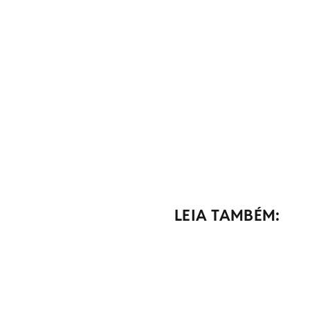
LEIA TAMBÉM: