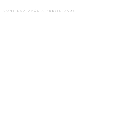
CONTINUA APÓS A PUBLICIDADE