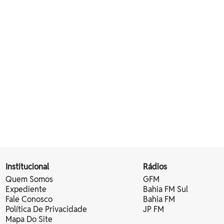
Institucional
Rádios
Quem Somos
GFM
Expediente
Bahia FM Sul
Fale Conosco
Bahia FM
Política De Privacidade
JP FM
Mapa Do Site