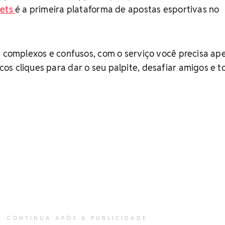
Bets
é a primeira plataforma de apostas esportivas no
s complexos e confusos, com o serviço você precisa ap
s cliques para dar o seu palpite, desafiar amigos e t
CONTINUA APÓS A PUBLICIDADE