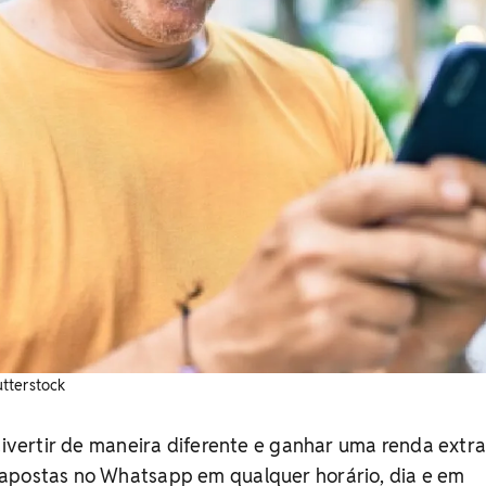
tterstock
 divertir de maneira diferente e ganhar uma renda extr
apostas no Whatsapp em qualquer horário, dia e em