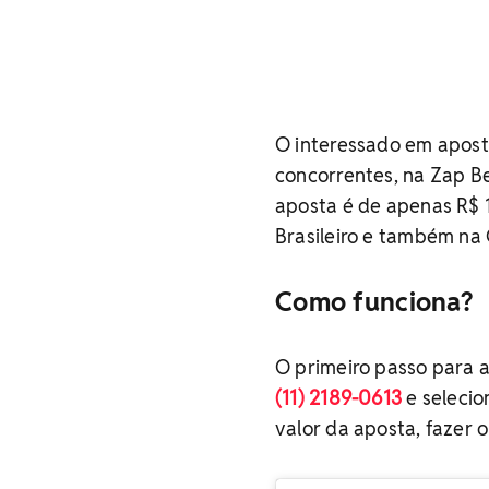
O interessado em aposta
concorrentes, na Zap Be
aposta é de apenas R$ 
Brasileiro e também na
Como funciona?
O primeiro passo para 
(11) 2189-0613
e seleci
valor da aposta, fazer o