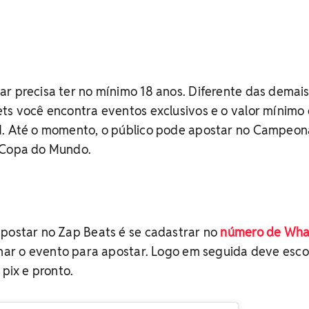
r precisa ter no mínimo 18 anos. Diferente das demai
ts você encontra eventos exclusivos e o valor mínimo
1. Até o momento, o público pode apostar no Campeon
 Copa do Mundo.
apostar no Zap Beats é se cadastrar no
número de Wha
onar o evento para apostar. Logo em seguida deve esco
 pix e pronto.