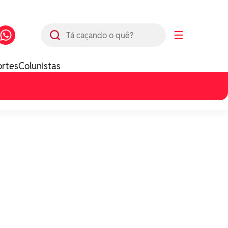
Busca
☰
ortes
Colunistas