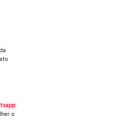
s
 da
ato
tsapp
lher o