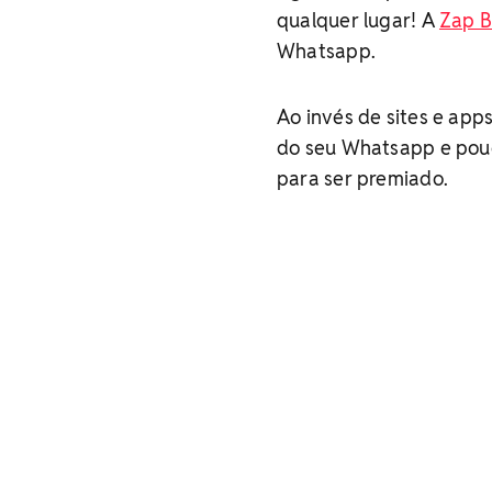
qualquer lugar! A
Zap 
Whatsapp.
Ao invés de sites e app
do seu Whatsapp e pouco
para ser premiado.