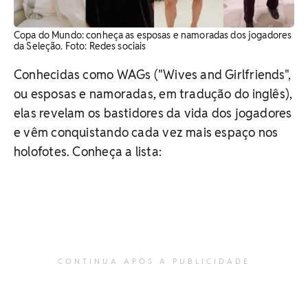
Copa do Mundo: conheça as esposas e namoradas dos jogadores
da Seleção. Foto: Redes sociais
Conhecidas como WAGs ("Wives and Girlfriends",
ou esposas e namoradas, em tradução do inglês),
elas revelam os bastidores da vida dos jogadores
e vêm conquistando cada vez mais espaço nos
holofotes. Conheça a lista:
CONTINUA APÓS A PUBLICIDADE