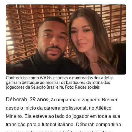
Conhecidas como WAGs, esposas e namoradas dos atletas
ganham destaque ao mostrar os bastidores da rotina dos
jogadores da Seleção Brasileira. Foto: Redes sociais
Déborah, 29 anos, a
companha o zagueiro Bremer
desde o início da carreira profissional, no Atlético
Mineiro. Ela esteve ao lado do jogador em toda a sua
transição para o futebol italiano. Déborah compartilha