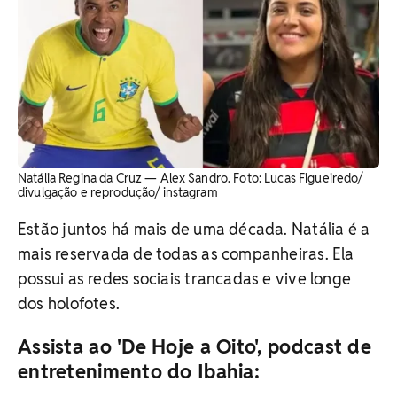
Natália Regina da Cruz — Alex Sandro. Foto: Lucas Figueiredo/
divulgação e reprodução/ instagram
Estão juntos há mais de uma década. Natália é a
mais reservada de todas as companheiras. Ela
possui as redes sociais trancadas e vive longe
dos holofotes.
Assista ao 'De Hoje a Oito', podcast de
entretenimento do Ibahia: