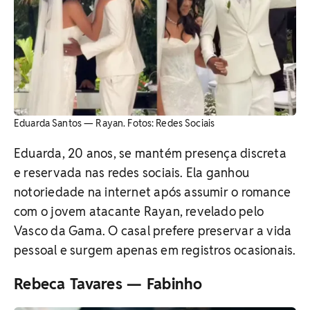
Eduarda Santos — Rayan. ​Fotos: Redes Sociais
Eduarda, 20 anos, se mantém presença discreta
e reservada nas redes sociais. Ela ganhou
notoriedade na internet após assumir o romance
com o jovem atacante Rayan, revelado pelo
Vasco da Gama. O casal prefere preservar a vida
pessoal e surgem apenas em registros ocasionais.
Rebeca Tavares — Fabinho