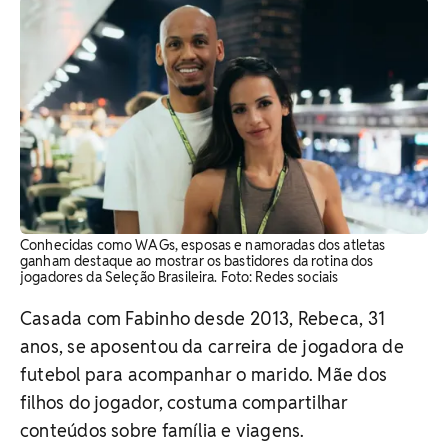
Conhecidas como WAGs, esposas e namoradas dos atletas
ganham destaque ao mostrar os bastidores da rotina dos
jogadores da Seleção Brasileira. Foto: Redes sociais
Casada com Fabinho desde 2013, Rebeca, 31
anos, se aposentou da carreira de jogadora de
futebol para acompanhar o marido. Mãe dos
filhos do jogador, costuma compartilhar
conteúdos sobre família e viagens.