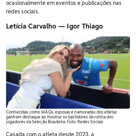
ocasionalmente em eventos e publicações nas
redes sociais.
Letícia Carvalho — Igor Thiago
Conhecidas como WAGs, esposas e namoradas dos atletas
ganham destaque ao mostrar os bastidores da rotina dos
jogadores da Seleção Brasileira. ​Foto: Redes Sociais
Casada com o atleta desde 2023, a