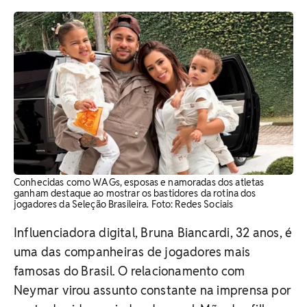
Conhecidas como WAGs, esposas e namoradas dos atletas
ganham destaque ao mostrar os bastidores da rotina dos
jogadores da Seleção Brasileira. ​Foto: Redes Sociais
Influenciadora digital, Bruna Biancardi, 32 anos, é
uma das companheiras de jogadores mais
famosas do Brasil. O relacionamento com
Neymar virou assunto constante na imprensa por