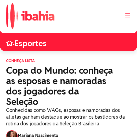
☰
Esportes
•
CONHEÇA LISTA
Copa do Mundo: conheça
as esposas e namoradas
dos jogadores da
Seleção
Conhecidas como WAGs, esposas e namoradas dos
atletas ganham destaque ao mostrar os bastidores da
rotina dos jogadores da Seleção Brasileira
Mariana Nascimento