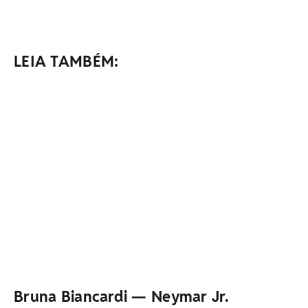
LEIA TAMBÉM:
Bruna Biancardi — Neymar Jr.