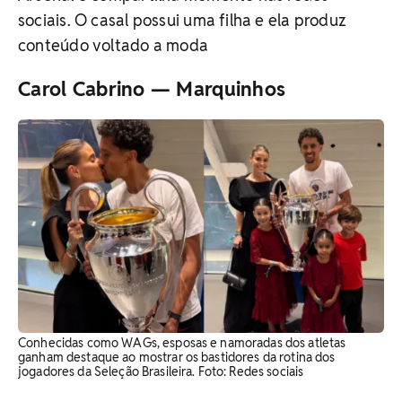
sociais. O casal possui uma filha e ela produz
conteúdo voltado a moda
Carol Cabrino — Marquinhos
Conhecidas como WAGs, esposas e namoradas dos atletas
ganham destaque ao mostrar os bastidores da rotina dos
jogadores da Seleção Brasileira. Foto: Redes sociais