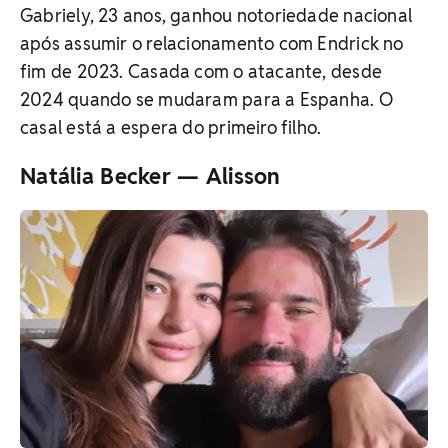
Gabriely, 23 anos, ganhou notoriedade nacional
após assumir o relacionamento com Endrick no
fim de 2023. Casada com o atacante, desde
2024 quando se mudaram para a Espanha. O
casal está a espera do primeiro filho.
Natália Becker — Alisson