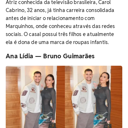
Atriz conhecida da televisão brasileira, Carol
Cabrino, 32 anos, já tinha carreira consolidada
antes de iniciar o relacionamento com
Marquinhos, onde conheceu através das redes
sociais. O casal possui três filhos e atualmente
ela é dona de uma marca de roupas infantis.
Ana Lídia — Bruno Guimarães