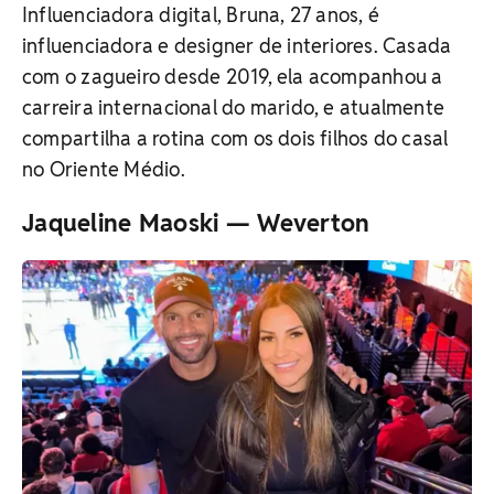
Influenciadora digital, Bruna, 27 anos, é
influenciadora e designer de interiores. Casada
com o zagueiro desde 2019, ela acompanhou a
carreira internacional do marido, e atualmente
compartilha a rotina com os dois filhos do casal
no Oriente Médio.
Jaqueline Maoski — Weverton