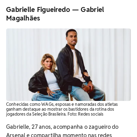
Gabrielle Figueiredo — Gabriel
Magalhães
Conhecidas como WAGs, esposas e namoradas dos atletas
ganham destaque ao mostrar os bastidores da rotina dos
jogadores da Seleção Brasileira. Foto: Redes sociais
Gabrielle, 27 anos, acompanha o zagueiro do
Arsenal e compartilha momento nas redes