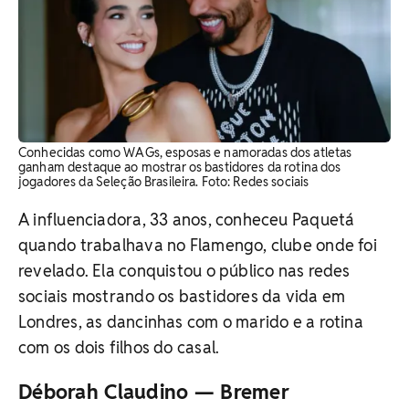
Conhecidas como WAGs, esposas e namoradas dos atletas
ganham destaque ao mostrar os bastidores da rotina dos
jogadores da Seleção Brasileira. Foto: Redes sociais
A influenciadora, 33 anos, conheceu Paquetá
quando trabalhava no Flamengo, clube onde foi
revelado. Ela conquistou o público nas redes
sociais mostrando os bastidores da vida em
Londres, as dancinhas com o marido e a rotina
com os dois filhos do casal.
Déborah Claudino — Bremer