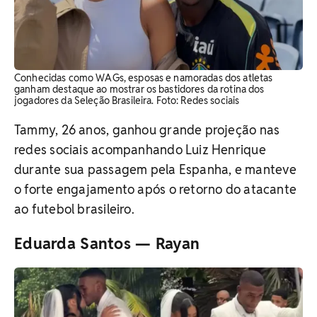
Conhecidas como WAGs, esposas e namoradas dos atletas
ganham destaque ao mostrar os bastidores da rotina dos
jogadores da Seleção Brasileira. Foto: Redes sociais
Tammy, 26 anos, ganhou grande projeção nas
redes sociais acompanhando Luiz Henrique
durante sua passagem pela Espanha, e manteve
o forte engajamento após o retorno do atacante
ao futebol brasileiro.
Eduarda Santos — Rayan