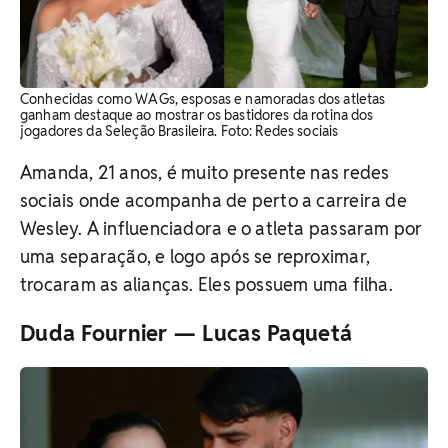
Conhecidas como WAGs, esposas e namoradas dos atletas
ganham destaque ao mostrar os bastidores da rotina dos
jogadores da Seleção Brasileira. Foto: Redes sociais
Amanda, 21 anos, é muito presente nas redes
sociais onde acompanha de perto a carreira de
Wesley. A influenciadora e o atleta passaram por
uma separação, e logo após se reproximar,
trocaram as alianças. Eles possuem uma filha.
Duda Fournier — Lucas Paquetá