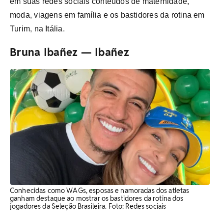
em suas redes sociais conteúdos de maternidade,
moda, viagens em família e os bastidores da rotina em
Turim, na Itália.
Bruna Ibañez — Ibañez
Conhecidas como WAGs, esposas e namoradas dos atletas
ganham destaque ao mostrar os bastidores da rotina dos
jogadores da Seleção Brasileira. Foto: Redes sociais