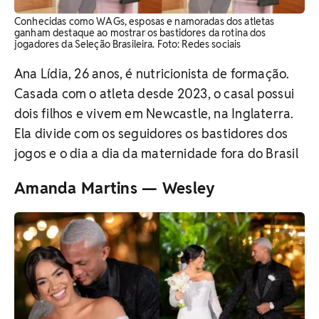
Conhecidas como WAGs, esposas e namoradas dos atletas
ganham destaque ao mostrar os bastidores da rotina dos
jogadores da Seleção Brasileira. Foto: Redes sociais
Ana Lídia, 26 anos, é nutricionista de formação.
Casada com o atleta desde 2023, o casal possui
dois filhos e vivem em Newcastle, na Inglaterra.
Ela divide com os seguidores os bastidores dos
jogos e o dia a dia da maternidade fora do Brasil
Amanda Martins — Wesley