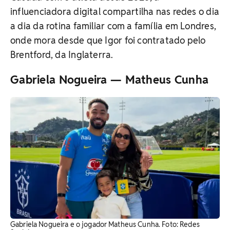
influenciadora digital compartilha nas redes o dia
a dia da rotina familiar com a família em Londres,
onde mora desde que Igor foi contratado pelo
Brentford, da Inglaterra.
Gabriela Nogueira — Matheus Cunha
Gabriela Nogueira e o jogador Matheus Cunha. ​Foto: Redes