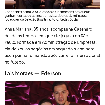
Conhecidas como WAGs, esposas e namoradas dos atletas
ganham destaque ao mostrar os bastidores da rotina dos
jogadores da Seleção Brasileira. ​Foto: Redes Sociais
Anna Mariana, 35 anos, acompanha Casemiro
desde os tempos em que ele jogava no São
Paulo. Formada em Administração de Empresas,
ela deixou os negócios em segundo plano para
acompanhar o marido após carreira internacional
no futebol.
Lais Moraes — Ederson