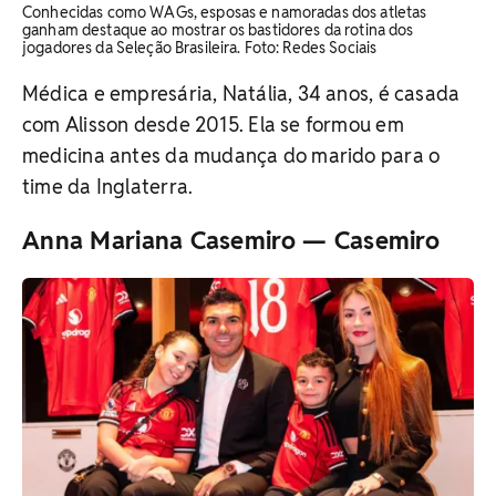
Conhecidas como WAGs, esposas e namoradas dos atletas
ganham destaque ao mostrar os bastidores da rotina dos
jogadores da Seleção Brasileira. ​Foto: Redes Sociais
Médica e empresária, Natália, 34 anos, é casada
com Alisson desde 2015. Ela se formou em
medicina antes da mudança do marido para o
time da Inglaterra.
Anna Mariana Casemiro — Casemiro