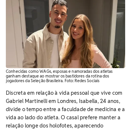
Conhecidas como WAGs, esposas e namoradas dos atletas
ganham destaque ao mostrar os bastidores da rotina dos
jogadores da Seleção Brasileira. ​Foto: Redes Sociais
Discreta em relação à vida pessoal que vive com
Gabriel Martinelli em Londres, Isabella, 24 anos,
divide o tempo entre a faculdade de medicina e a
vida ao lado do atleta. O casal prefere manter a
relação longe dos holofotes, aparecendo