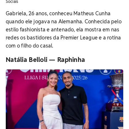
Sociais
Gabriela, 26 anos, conheceu Matheus Cunha
quando ele jogava na Alemanha. Conhecida pelo
estilo fashionista e antenado, ela mostra em nas
redes os bastidores da Premier League e a rotina
com o filho do casal.
Natália Belloli — Raphinha