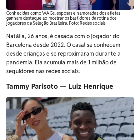
Conhecidas como WAGs, esposas e namoradas dos atletas
ganham destaque ao mostrar os bastidores da rotina dos
jogadores da Seleção Brasileira. Foto: Redes sociais
Natália, 26 anos, é casada com o jogador do
Barcelona desde 2022. O casal se conhecem
desde crianças e se reproximaram durante a
pandemia. Ela acumula mais de 1 milhão de
seguidores nas redes sociais.
Tammy Parisoto — Luiz Henrique