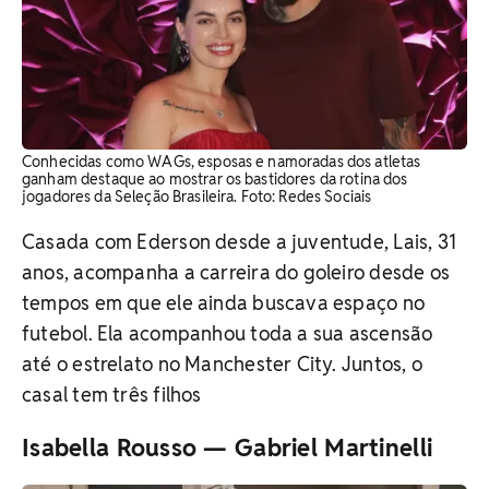
Conhecidas como WAGs, esposas e namoradas dos atletas
ganham destaque ao mostrar os bastidores da rotina dos
jogadores da Seleção Brasileira. ​Foto: Redes Sociais
Casada com Ederson desde a juventude, Lais, 31
anos, acompanha a carreira do goleiro desde os
tempos em que ele ainda buscava espaço no
futebol. Ela acompanhou toda a sua ascensão
até o estrelato no Manchester City. Juntos, o
casal tem três filhos
Isabella Rousso — Gabriel Martinelli