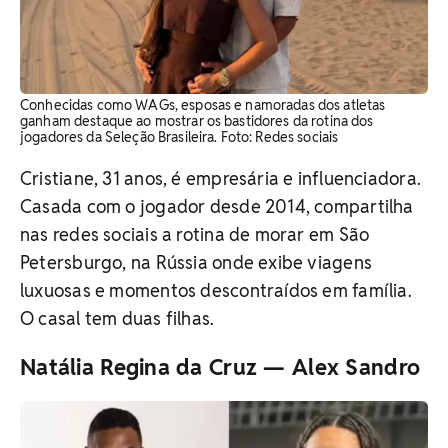
Conhecidas como WAGs, esposas e namoradas dos atletas
ganham destaque ao mostrar os bastidores da rotina dos
jogadores da Seleção Brasileira. Foto: Redes sociais
Cristiane, 31 anos, é empresária e influenciadora.
Casada com o jogador desde 2014, compartilha
nas redes sociais a rotina de morar em São
Petersburgo, na Rússia onde exibe viagens
luxuosas e momentos descontraídos em família.
O casal tem duas filhas.
Natália Regina da Cruz — Alex Sandro