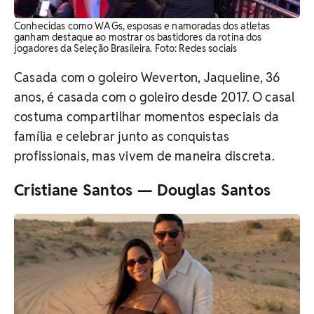
Conhecidas como WAGs, esposas e namoradas dos atletas
ganham destaque ao mostrar os bastidores da rotina dos
jogadores da Seleção Brasileira. Foto: Redes sociais
Casada com o goleiro Weverton, Jaqueline, 36
anos, é casada com o goleiro desde 2017. O casal
costuma compartilhar momentos especiais da
família e celebrar junto as conquistas
profissionais, mas vivem de maneira discreta.
Cristiane Santos — Douglas Santos