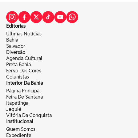
Editorias
Últimas Notícias
Bahia
Salvador
Diversão
Agenda Cultural
Preta Bahia
Fervo Das Cores
Colunistas
Interior Da Bahia
Página Principal
Feira De Santana
Itapetinga
Jequié
Vitória Da Conquista
Institucional
Quem Somos
Expediente