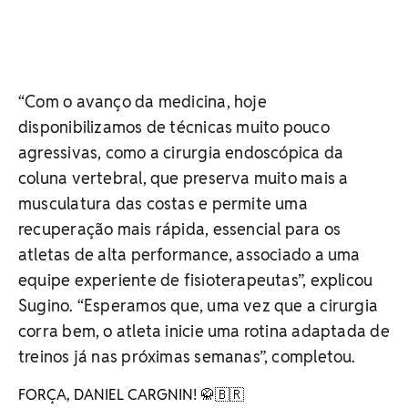
“Com o avanço da medicina, hoje
disponibilizamos de técnicas muito pouco
agressivas, como a cirurgia endoscópica da
coluna vertebral, que preserva muito mais a
musculatura das costas e permite uma
recuperação mais rápida, essencial para os
atletas de alta performance, associado a uma
equipe experiente de fisioterapeutas”, explicou
Sugino. “Esperamos que, uma vez que a cirurgia
corra bem, o atleta inicie uma rotina adaptada de
treinos já nas próximas semanas”, completou.
FORÇA, DANIEL CARGNIN! 🥋🇧🇷