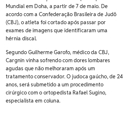
Mundial em Doha, a partir de 7 de maio. De
acordo com a Confederação Brasileira de Judô
(CBJ), o atleta foi cortado após passar por
exames de imagens que identificaram uma
hérnia discal.
Segundo Guilherme Garofo, médico da CBJ,
Cargnin vinha sofrendo com dores lombares
agudas que não melhoraram após um
tratamento conservador. O judoca gaúcho, de 24
anos, será submetido a um procedimento
cirúrgico com o ortopedista Rafael Sugino,
especialista em coluna.