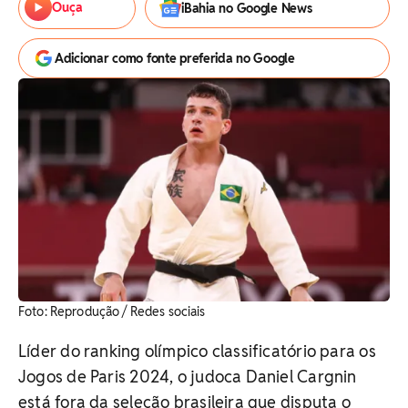
Ouça
iBahia no Google News
Adicionar como fonte preferida no Google
Foto: Reprodução / Redes sociais
Líder do ranking olímpico classificatório para os
Jogos de Paris 2024, o judoca Daniel Cargnin
está fora da seleção brasileira que disputa o