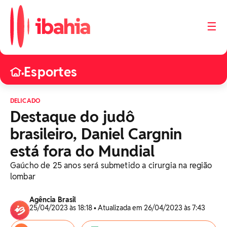
☰
Esportes
•
DELICADO
Destaque do judô
brasileiro, Daniel Cargnin
está fora do Mundial
Gaúcho de 25 anos será submetido a cirurgia na região
lombar
Agência Brasil
25/04/2023 às 18:18 • Atualizada em 26/04/2023 às 7:43