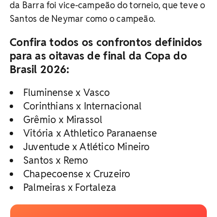
da Barra foi vice-campeão do torneio, que teve o
Santos de Neymar como o campeão.
Confira todos os confrontos definidos
para as oitavas de final da Copa do
Brasil 2026:
Fluminense x Vasco
Corinthians x Internacional
Grêmio x Mirassol
Vitória x Athletico Paranaense
Juventude x Atlético Mineiro
Santos x Remo
Chapecoense x Cruzeiro
Palmeiras x Fortaleza