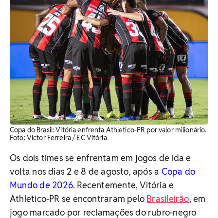
Copa do Brasil: Vitória enfrenta Athletico-PR por valor milionário.
Foto: Victor Ferreira / EC Vitória
Os dois times se enfrentam em jogos de ida e
volta nos dias 2 e 8 de agosto, após a
Copa do
Mundo de 2026
. Recentemente, Vitória e
Athletico-PR se encontraram pelo
Brasileirão
,
em
jogo marcado por reclamações do rubro-negro