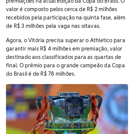
premiações na atual edição da Copa do Brasil. O
valor é composto pelos cerca de R$ 2 milhões
recebidos pela participação na quinta fase, além
de R$ 3 milhões pela vaga nas oitavas.
Agora, o Vitória precisa superar o Athletico para
garantir mais R$ 4 milhões em premiação, valor
destinado aos classificados para as quartas de
final. O prêmio para o grande campeão da Copa
do Brasil é de R$ 78 milhões.