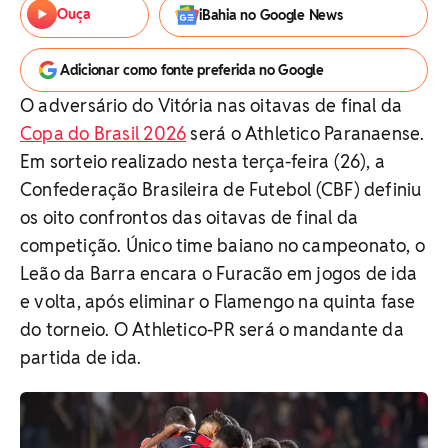
Ouça
iBahia no Google News
Adicionar como fonte preferida no Google
O adversário do Vitória nas oitavas de final da
Copa do Brasil 2026
será o Athletico Paranaense.
Em sorteio realizado nesta terça-feira (26), a
Confederação Brasileira de Futebol (CBF) definiu
os oito confrontos das oitavas de final da
competição. Único time baiano no campeonato, o
Leão da Barra encara o Furacão em jogos de ida
e volta, após eliminar o Flamengo na quinta fase
do torneio. O Athletico-PR será o mandante da
partida de ida.