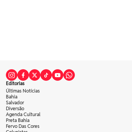
Editorias
Últimas Notícias
Bahia
Salvador
Diversão
Agenda Cultural
Preta Bahia
Fervo Das Cores