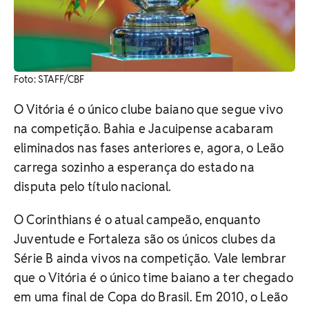
Foto: STAFF/CBF
O Vitória é o único clube baiano que segue vivo
na competição. Bahia e Jacuipense acabaram
eliminados nas fases anteriores e, agora, o Leão
carrega sozinho a esperança do estado na
disputa pelo título nacional.
O Corinthians é o atual campeão, enquanto
Juventude e Fortaleza são os únicos clubes da
Série B ainda vivos na competição. Vale lembrar
que o Vitória é o único time baiano a ter chegado
em uma final de Copa do Brasil. Em 2010, o Leão