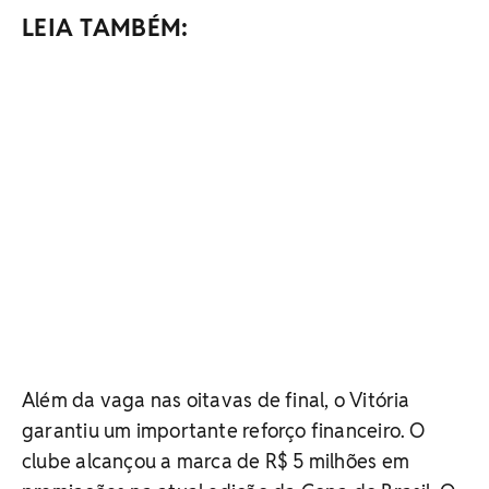
LEIA TAMBÉM:
Além da vaga nas oitavas de final, o Vitória
garantiu um importante reforço financeiro. O
clube alcançou a marca de R$ 5 milhões em