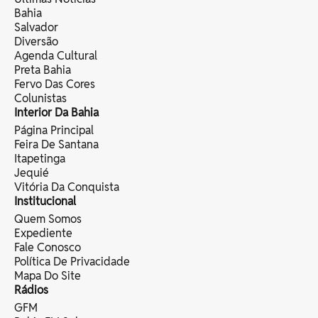
Bahia
Salvador
Diversão
Agenda Cultural
Preta Bahia
Fervo Das Cores
Colunistas
Interior Da Bahia
Página Principal
Feira De Santana
Itapetinga
Jequié
Vitória Da Conquista
Institucional
Quem Somos
Expediente
Fale Conosco
Política De Privacidade
Mapa Do Site
Rádios
GFM