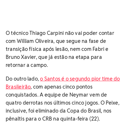
O técnico Thiago Carpini não vai poder contar
com William Oliveira, que segue na fase de
transição física após lesão, nem com Fabri e
Bruno Xavier, que já estão na etapa para
retornar a campo.
Do outro lado,
o Santos é o segundo pior time do
Brasileirão
, com apenas cinco pontos
conquistados. A equipe de Neymar vem de
quatro derrotas nos últimos cinco jogos. O Peixe,
inclusive, foi eliminado da Copa do Brasil, nos
pênaltis para o CRB na quinta-feira (22).