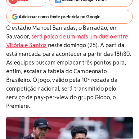
Adicionar como fonte preferida no Google
O estádio Manoel Barradas, o Barradão, em
Salvador,
será palco de um mais um duelo entre
Vitória e Santos
neste domingo (25). A partida
está marcada para acontecer a partir das 18h30.
As equipes buscam emplacar três pontos para,
enfim, escalar a tabela do Campeonato
Brasileiro. O jogo, válido pela 10ª rodada da
competição nacional, será transmitido pelo
serviço de pay-per-view do grupo Globo, o
Premiere.