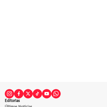
Editorias
Últimas Notícias