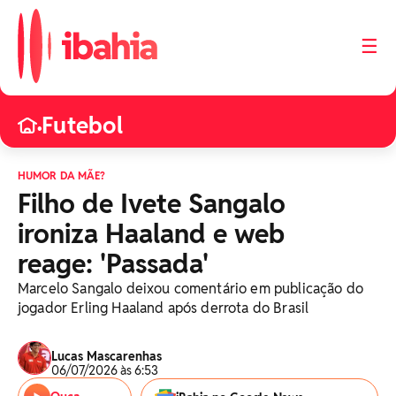
☰
Futebol
•
HUMOR DA MÃE?
Filho de Ivete Sangalo
ironiza Haaland e web
reage: 'Passada'
Marcelo Sangalo deixou comentário em publicação do
jogador Erling Haaland após derrota do Brasil
Lucas Mascarenhas
06/07/2026 às 6:53