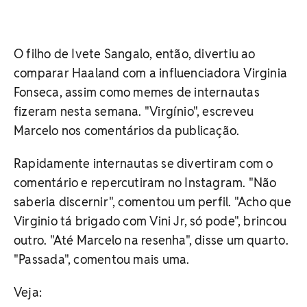
O filho de Ivete Sangalo, então, divertiu ao
comparar Haaland com a influenciadora Virginia
Fonseca, assim como memes de internautas
fizeram nesta semana. "Virgínio", escreveu
Marcelo nos comentários da publicação.
Rapidamente internautas se divertiram com o
comentário e repercutiram no Instagram. "Não
saberia discernir", comentou um perfil. "Acho que
Virginio tá brigado com Vini Jr, só pode", brincou
outro. "Até Marcelo na resenha", disse um quarto.
"Passada", comentou mais uma.
Veja: