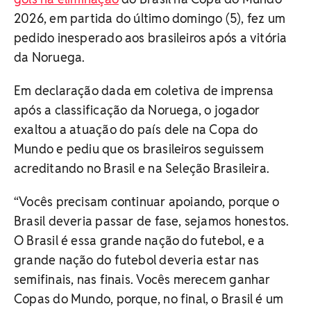
2026, em partida do último domingo (5), fez um
pedido inesperado aos brasileiros após a vitória
da Noruega.
Em declaração dada em coletiva de imprensa
após a classificação da Noruega, o jogador
exaltou a atuação do país dele na Copa do
Mundo e pediu que os brasileiros seguissem
acreditando no Brasil e na Seleção Brasileira.
“Vocês precisam continuar apoiando, porque o
Brasil deveria passar de fase, sejamos honestos.
O Brasil é essa grande nação do futebol, e a
grande nação do futebol deveria estar nas
semifinais, nas finais. Vocês merecem ganhar
Copas do Mundo, porque, no final, o Brasil é um