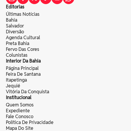
Editorias
Últimas Notícias
Bahia
Salvador
Diversão
Agenda Cultural
Preta Bahia
Fervo Das Cores
Colunistas
Interior Da Bahia
Página Principal
Feira De Santana
Itapetinga
Jequié
Vitória Da Conquista
Institucional
Quem Somos
Expediente
Fale Conosco
Política De Privacidade
Mapa Do Site