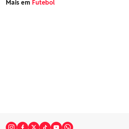
Mais em
Futebol