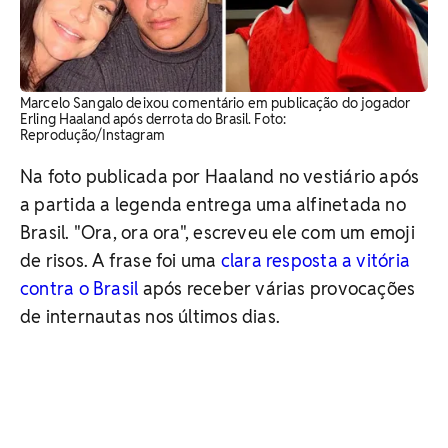
Marcelo Sangalo deixou comentário em publicação do jogador
Erling Haaland após derrota do Brasil. Foto:
Reprodução/Instagram
Na foto publicada por Haaland no vestiário após
a partida a legenda entrega uma alfinetada no
Brasil. "Ora, ora ora", escreveu ele com um emoji
de risos. A frase foi uma
clara resposta a vitória
contra o Brasil
após receber várias provocações
de internautas nos últimos dias.