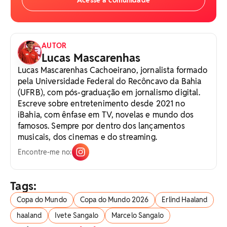
AUTOR
Lucas Mascarenhas
Lucas Mascarenhas Cachoeirano, jornalista formado
pela Universidade Federal do Recôncavo da Bahia
(UFRB), com pós-graduação em jornalismo digital.
Escreve sobre entretenimento desde 2021 no
iBahia, com ênfase em TV, novelas e mundo dos
famosos. Sempre por dentro dos lançamentos
musicais, dos cinemas e do streaming.
Encontre-me no:
Tags:
Copa do Mundo
Copa do Mundo 2026
Erlind Haaland
haaland
Ivete Sangalo
Marcelo Sangalo