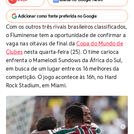
Adicionar como fonte preferida no Google
Com os outros três rivais brasileiros classificados,
o Fluminense tem a oportunidade de confirmar a
vaga nas oitavas de final da
Copa do Mundo de
Clubes
nesta quarta-feira (25). O time carioca
enfrenta o Mamelodi Sundows da África do Sul,
em busca de um lugar entre os 16 melhores da
competição. O jogo acontece às 16h, no Hard
Rock Stadium, em Miami.