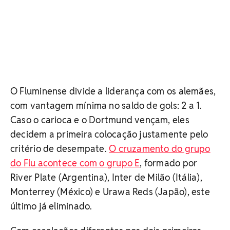
O Fluminense divide a liderança com os alemães,
com vantagem mínima no saldo de gols: 2 a 1.
Caso o carioca e o Dortmund vençam, eles
decidem a primeira colocação justamente pelo
critério de desempate.
O cruzamento do grupo
do Flu acontece com o grupo E
, formado por
River Plate (Argentina), Inter de Milão (Itália),
Monterrey (México) e Urawa Reds (Japão), este
último já eliminado.