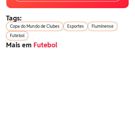
Tags:
Copa do Mundo de Clubes
Esportes
Fluminense
Futebol
Mais em
Futebol