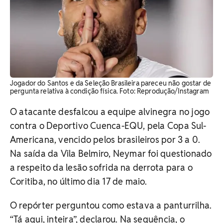
Jogador do Santos e da Seleção Brasileira pareceu não gostar de
pergunta relativa à condição física. ​Foto: Reprodução/Instagram
O atacante desfalcou a equipe alvinegra no jogo
contra o Deportivo Cuenca-EQU, pela Copa Sul-
Americana, vencido pelos brasileiros por 3 a 0.
Na saída da Vila Belmiro, Neymar foi questionado
a respeito da lesão sofrida na derrota para o
Coritiba, no último dia 17 de maio.
O repórter perguntou como estava a panturrilha.
“Tá aqui, inteira”, declarou. Na sequência, o