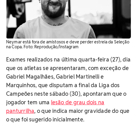
Neymar está fora de amistosos e deve perder estreia da Seleção
na Copa. ​Foto: Reprodução/Instagram
Exames realizados na última quarta-feira (27), dia
que os atletas se apresentaram, com exceção de
Gabriel Magalhães, Gabriel Martinelli e
Marquinhos, que disputam a final da Liga dos
Campeões neste sábado (30), apontaram que o
jogador tem uma
lesão de grau dois na
panturrilha
, o que indica maior gravidade do que
o que foi sugerido inicialmente.