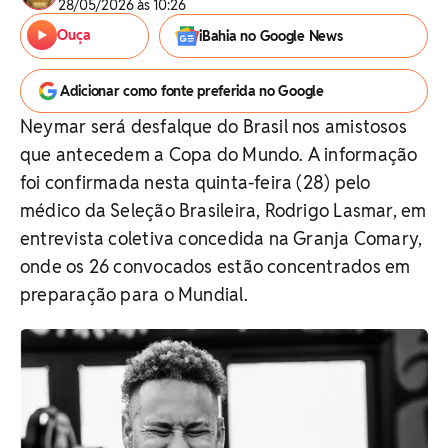
28/05/2026 às 10:26
Ouça
iBahia no Google News
Adicionar como fonte preferida no Google
Neymar será desfalque do Brasil nos amistosos
que antecedem a Copa do Mundo. A informação
foi confirmada nesta quinta-feira (28) pelo
médico da Seleção Brasileira, Rodrigo Lasmar, em
entrevista coletiva concedida na Granja Comary,
onde os 26 convocados estão concentrados em
preparação para o Mundial.