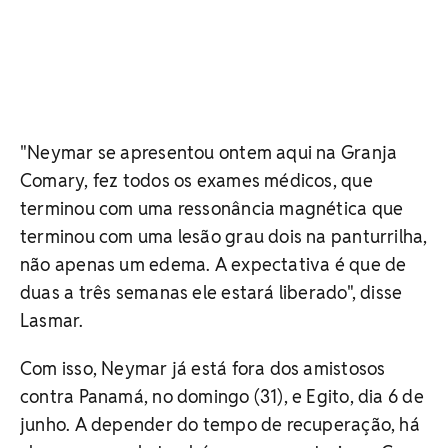
"Neymar se apresentou ontem aqui na Granja
Comary, fez todos os exames médicos, que
terminou com uma ressonância magnética que
terminou com uma lesão grau dois na panturrilha,
não apenas um edema. A expectativa é que de
duas a três semanas ele estará liberado", disse
Lasmar.
Com isso, Neymar já está fora dos amistosos
contra Panamá, no domingo (31), e Egito, dia 6 de
junho. A depender do tempo de recuperação, há