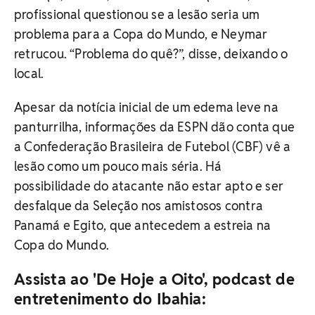
profissional questionou se a lesão seria um
problema para a Copa do Mundo, e Neymar
retrucou. “Problema do quê?”, disse, deixando o
local.
Apesar da notícia inicial de um edema leve na
panturrilha, informações da ESPN dão conta que
a Confederação Brasileira de Futebol (CBF) vê a
lesão como um pouco mais séria. Há
possibilidade do atacante não estar apto e ser
desfalque da Seleção nos amistosos contra
Panamá e Egito, que antecedem a estreia na
Copa do Mundo.
Assista ao 'De Hoje a Oito', podcast de
entretenimento do Ibahia: