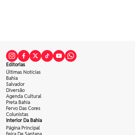
Editorias
Últimas Notícias
Bahia
Salvador
Diversão
Agenda Cultural
Preta Bahia
Fervo Das Cores
Colunistas
Interior Da Bahia
Página Principal
Feira De Santana