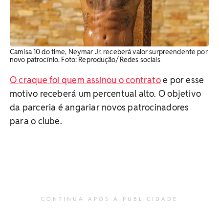
Camisa 10 do time, Neymar Jr. receberá valor surpreendente por
novo patrocínio. Foto: Reprodução/ Redes sociais
O craque foi quem assinou o contrato
e por esse
motivo receberá um percentual alto. O objetivo
da parceria é angariar novos patrocinadores
para o clube.
CONTINUA APÓS A PUBLICIDADE