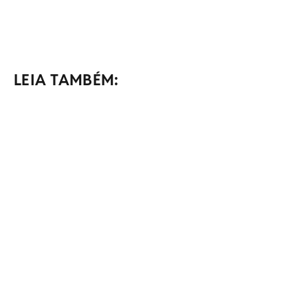
LEIA TAMBÉM: