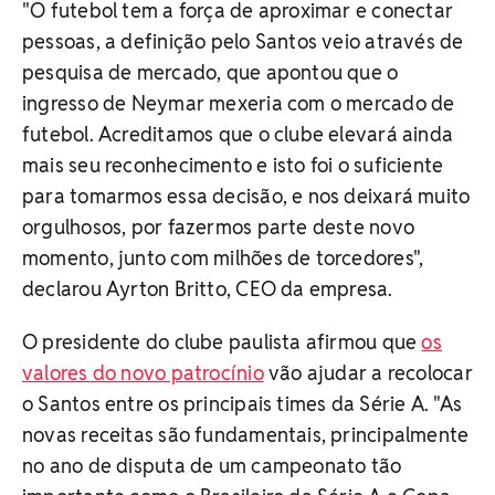
"O futebol tem a força de aproximar e conectar
pessoas, a definição pelo Santos veio através de
pesquisa de mercado, que apontou que o
ingresso de Neymar mexeria com o mercado de
futebol. Acreditamos que o clube elevará ainda
mais seu reconhecimento e isto foi o suficiente
para tomarmos essa decisão, e nos deixará muito
orgulhosos, por fazermos parte deste novo
momento, junto com milhões de torcedores",
declarou Ayrton Britto, CEO da empresa.
O presidente do clube paulista afirmou que
os
valores do novo patrocínio
vão ajudar a recolocar
o Santos entre os principais times da Série A. "As
novas receitas são fundamentais, principalmente
no ano de disputa de um campeonato tão