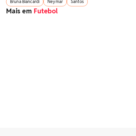
Bruna Biancardi
Neymar
Santos
Mais em
Futebol