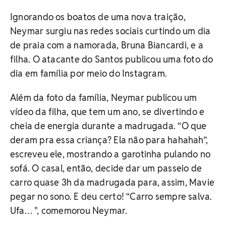
Ignorando os boatos de uma nova traição,
Neymar surgiu nas redes sociais curtindo um dia
de praia com a namorada, Bruna Biancardi, e a
filha. O atacante do Santos publicou uma foto do
dia em família por meio do Instagram.
Além da foto da família, Neymar publicou um
vídeo da filha, que tem um ano, se divertindo e
cheia de energia durante a madrugada. “O que
deram pra essa criança? Ela não para hahahah”,
escreveu ele, mostrando a garotinha pulando no
sofá. O casal, então, decide dar um passeio de
carro quase 3h da madrugada para, assim, Mavie
pegar no sono. E deu certo! “Carro sempre salva.
Ufa… ", comemorou Neymar.