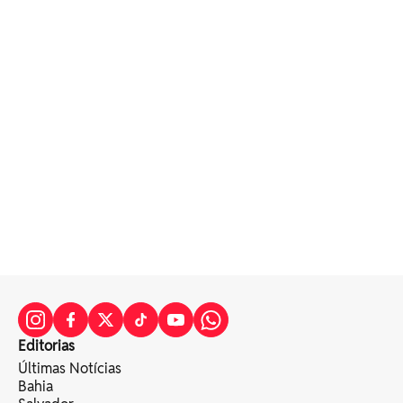
Editorias
Últimas Notícias
Bahia