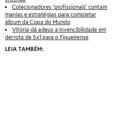
Colecionadores 'profissionais' contam
manias e estratégias para completar
álbum da Copa do Mundo
Vitória dá adeus a invencibilidade em
derrota de 5x1 para o Figueirense
LEIA TAMBÉM: