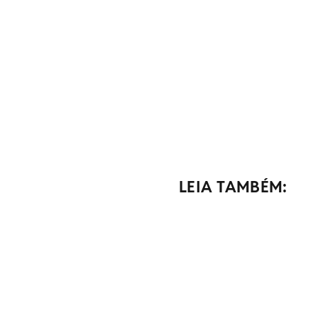
LEIA TAMBÉM: