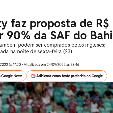
y faz proposta de R$ 
or 90% da SAF do Bah
também podem ser comprados pelos ingleses;
ada na noite de sexta-feira (23)
2022 às 17:20 • Atualizada em 24/09/2022 às 23:46
o Google News
Adicionar como fonte preferida no Google