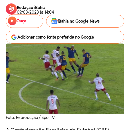
Redação iBahia
09/03/2023 às 14:04
Ouça
iBahia no Google News
Adicionar como fonte preferida no Google
Foto: Reprodução / SporTV