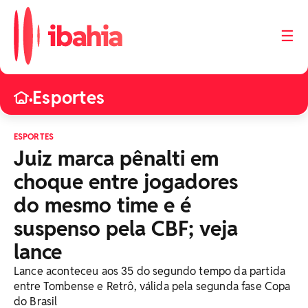
☰
Esportes
•
ESPORTES
Juiz marca pênalti em
choque entre jogadores
do mesmo time e é
suspenso pela CBF; veja
lance
Lance aconteceu aos 35 do segundo tempo da partida
entre Tombense e Retrô, válida pela segunda fase Copa
do Brasil