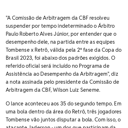
"A Comissão de Arbitragem da CBF resolveu
suspender por tempo indeterminado o Árbitro
Paulo Roberto Alves Júnior, por entender que o
desempenho dele, na partida entre as equipes
Tombense x Retrô, válida pela 2ª fase da Copa do
Brasil 2023, foi abaixo dos padrões exigidos. O
referido oficial será incluído no Programa de
Assistência ao Desempenho da Arbitragem", diz
a nota assinada pelo presidente da Comissão de
Arbitragem da CBF, Wilson Luiz Seneme.
O lance aconteceu aos 35 do segundo tempo. Em
uma bola dentro da área do Retrô, três jogadores
Tombense vão juntos disputar a bola. Com isso, o
atacante Jaderson - um dos que participam da