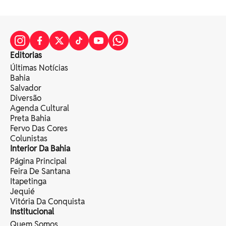
Editorias
Últimas Notícias
Bahia
Salvador
Diversão
Agenda Cultural
Preta Bahia
Fervo Das Cores
Colunistas
Interior Da Bahia
Página Principal
Feira De Santana
Itapetinga
Jequié
Vitória Da Conquista
Institucional
Quem Somos