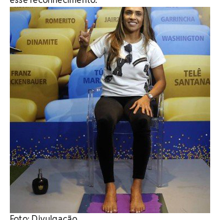
Foto: Divulgação