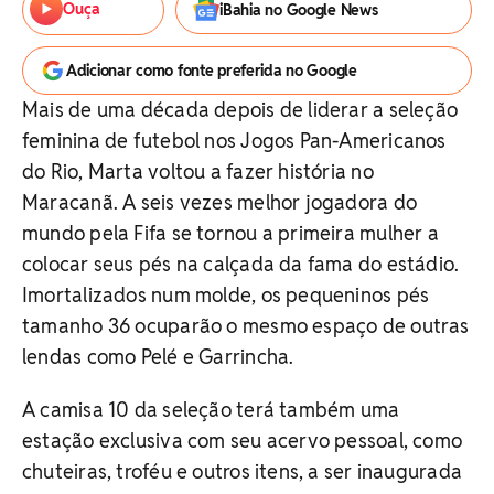
Ouça
iBahia no Google News
Adicionar como fonte preferida no Google
Mais de uma década depois de liderar a seleção
feminina de futebol nos Jogos Pan-Americanos
do Rio, Marta voltou a fazer história no
Maracanã. A seis vezes melhor jogadora do
mundo pela Fifa se tornou a primeira mulher a
colocar seus pés na calçada da fama do estádio.
Imortalizados num molde, os pequeninos pés
tamanho 36 ocuparão o mesmo espaço de outras
lendas como Pelé e Garrincha.
A camisa 10 da seleção terá também uma
estação exclusiva com seu acervo pessoal, como
chuteiras, troféu e outros itens, a ser inaugurada