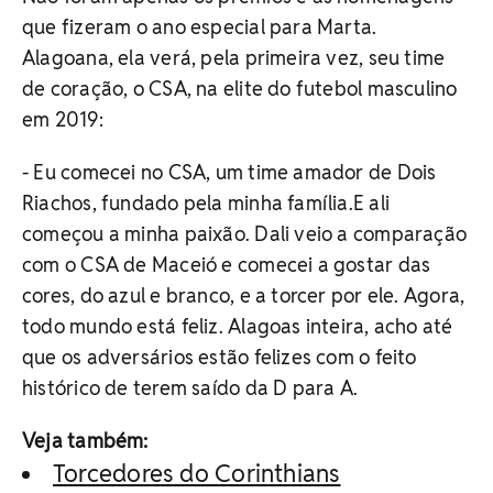
que fizeram o ano especial para Marta.
Alagoana, ela verá, pela primeira vez, seu time
de coração, o CSA, na elite do futebol masculino
em 2019:
- Eu comecei no CSA, um time amador de Dois
Riachos, fundado pela minha família.E ali
começou a minha paixão. Dali veio a comparação
com o CSA de Maceió e comecei a gostar das
cores, do azul e branco, e a torcer por ele. Agora,
todo mundo está feliz. Alagoas inteira, acho até
que os adversários estão felizes com o feito
histórico de terem saído da D para A.
Veja também:
Torcedores do Corinthians