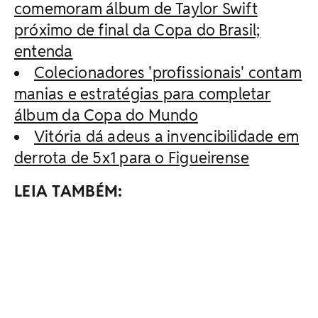
comemoram álbum de Taylor Swift
próximo de final da Copa do Brasil;
entenda
Colecionadores 'profissionais' contam
manias e estratégias para completar
álbum da Copa do Mundo
Vitória dá adeus a invencibilidade em
derrota de 5x1 para o Figueirense
LEIA TAMBÉM: