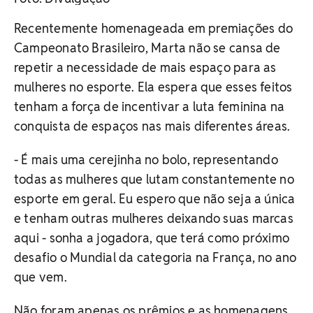
Recentemente homenageada em premiações do
Campeonato Brasileiro, Marta não se cansa de
repetir a necessidade de mais espaço para as
mulheres no esporte. Ela espera que esses feitos
tenham a força de incentivar a luta feminina na
conquista de espaços nas mais diferentes áreas.
- É mais uma cerejinha no bolo, representando
todas as mulheres que lutam constantemente no
esporte em geral. Eu espero que não seja a única
e tenham outras mulheres deixando suas marcas
aqui - sonha a jogadora, que terá como próximo
desafio o Mundial da categoria na França, no ano
que vem.
Não foram apenas os prêmios e as homenagens