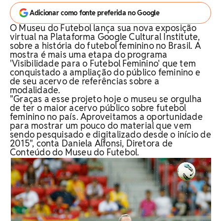
Adicionar como fonte preferida no Google
O Museu do Futebol lança sua nova exposição
virtual na Plataforma Google Cultural Institute,
sobre a história do futebol feminino no Brasil. A
mostra é mais uma etapa do programa
'Visibilidade para o Futebol Feminino' que tem
conquistado a ampliação do público feminino e
de seu acervo de referências sobre a
modalidade.
"Graças a esse projeto hoje o museu se orgulha
de ter o maior acervo público sobre futebol
feminino no país. Aproveitamos a oportunidade
para mostrar um pouco do material que vem
sendo pesquisado e digitalizado desde o início de
2015", conta Daniela Alfonsi, Diretora de
Conteúdo do Museu do Futebol.