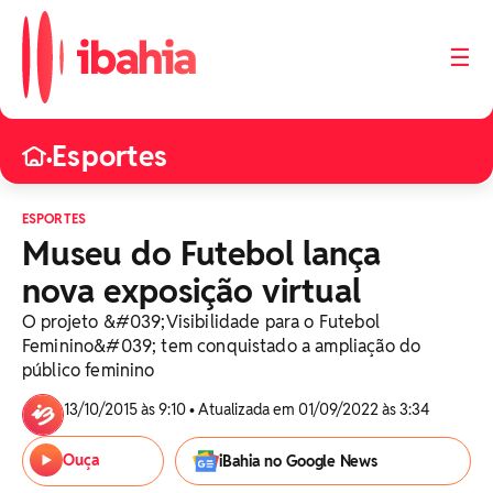
☰
Esportes
•
ESPORTES
Museu do Futebol lança
nova exposição virtual
O projeto &#039;Visibilidade para o Futebol
Feminino&#039; tem conquistado a ampliação do
público feminino
13/10/2015 às 9:10 • Atualizada em 01/09/2022 às 3:34
Ouça
iBahia no Google News