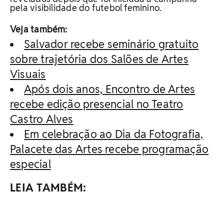
pela visibilidade do futebol feminino.
Veja também:
Salvador recebe seminário gratuito
sobre trajetória dos Salões de Artes
Visuais
Após dois anos, Encontro de Artes
recebe edição presencial no Teatro
Castro Alves
Em celebração ao Dia da Fotografia,
Palacete das Artes recebe programação
especial
LEIA TAMBÉM: