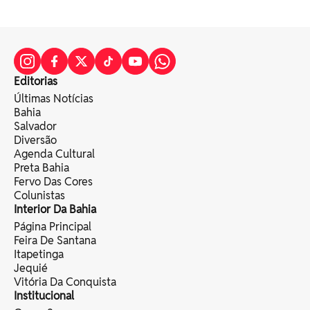
Editorias
Últimas Notícias
Bahia
Salvador
Diversão
Agenda Cultural
Preta Bahia
Fervo Das Cores
Colunistas
Interior Da Bahia
Página Principal
Feira De Santana
Itapetinga
Jequié
Vitória Da Conquista
Institucional