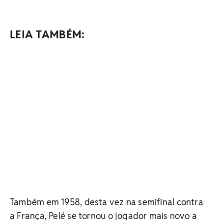
LEIA TAMBÉM:
Também em 1958, desta vez na semifinal contra
a França, Pelé se tornou o jogador mais novo a