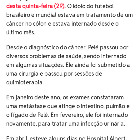
desta quinta-feira (29).
O ídolo do futebol
brasileiro e mundial estava em tratamento de um
câncer no cólon e estava internado desde o
último mês.
Desde o diagnóstico do câncer, Pelé passou por
diversos problemas de saúde, sendo internado
em algumas situações. Ele ainda foi submetido a
uma cirurgia e passou por sessões de
quimioterapia.
Em janeiro deste ano, os exames constataram
uma metástase que atinge o intestino, pulmão e
o fígado de Pelé. Em fevereiro, ele foi internado
novamente, para tratar uma infecção urinária.
Em abril, esteve alguns dias no Hospital Albert