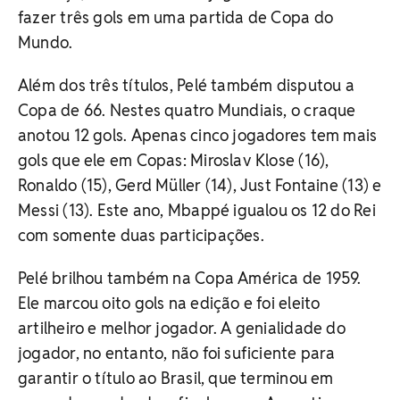
fazer três gols em uma partida de Copa do
Mundo.
Além dos três títulos, Pelé também disputou a
Copa de 66. Nestes quatro Mundiais, o craque
anotou 12 gols. Apenas cinco jogadores tem mais
gols que ele em Copas: Miroslav Klose (16),
Ronaldo (15), Gerd Müller (14), Just Fontaine (13) e
Messi (13). Este ano, Mbappé igualou os 12 do Rei
com somente duas participações.
Pelé brilhou também na Copa América de 1959.
Ele marcou oito gols na edição e foi eleito
artilheiro e melhor jogador. A genialidade do
jogador, no entanto, não foi suficiente para
garantir o título ao Brasil, que terminou em