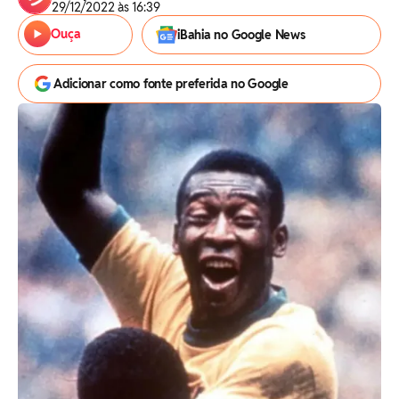
29/12/2022 às 16:39
Ouça
iBahia no Google News
Adicionar como fonte preferida no Google