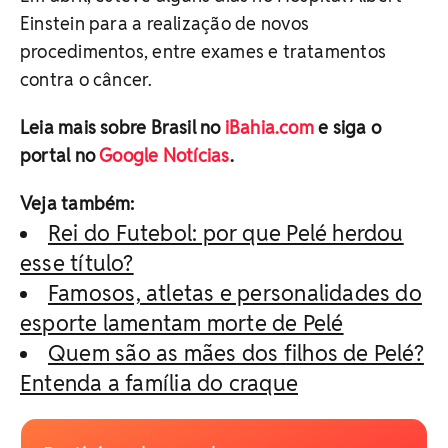
Einstein para a realização de novos
procedimentos, entre exames e tratamentos
contra o câncer.
Leia mais sobre Brasil no
iBahia.com
e siga o
portal no
Google Notícias
.
Veja também:
Rei do Futebol: por que Pelé herdou
esse título?
Famosos, atletas e personalidades do
esporte lamentam morte de Pelé
Quem são as mães dos filhos de Pelé?
Entenda a família do craque