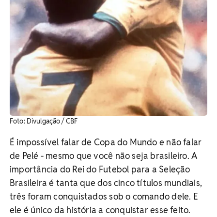
Foto: Divulgação / CBF
É impossível falar de Copa do Mundo e não falar
de Pelé - mesmo que você não seja brasileiro. A
importância do Rei do Futebol para a Seleção
Brasileira é tanta que dos cinco títulos mundiais,
três foram conquistados sob o comando dele. E
ele é único da história a conquistar esse feito.