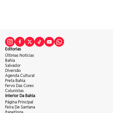
Editorias
Últimas Notícias
Bahia
Salvador
Diversão
Agenda Cultural
Preta Bahia
Fervo Das Cores
Colunistas
Interior Da Bahia
Página Principal
Feira De Santana
Itapetinga