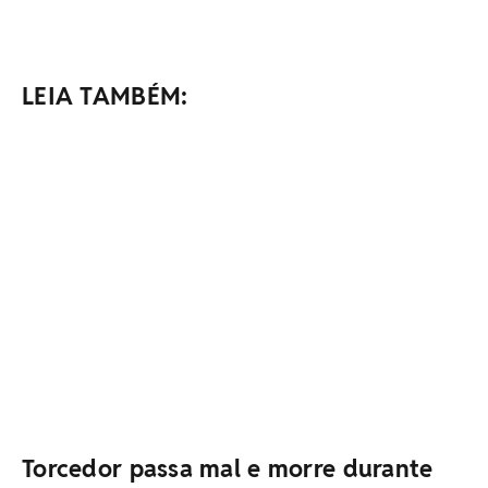
LEIA TAMBÉM:
Torcedor passa mal e morre durante