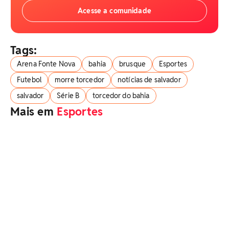
Acesse a comunidade
Tags:
Arena Fonte Nova
bahia
brusque
Esportes
Futebol
morre torcedor
notícias de salvador
salvador
Série B
torcedor do bahia
Mais em
Esportes