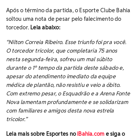
Após o término da partida, o Esporte Clube Bahia
soltou uma nota de pesar pelo falecimento do
torcedor.
Leia abaixo:
“Nilton Correia Ribeiro. Esse triunfo foi pra você.
O torcedor tricolor, que completaria 75 anos
nesta segunda-feira, sofreu um mal súbito
durante o 1º tempo da partida deste sábado e,
apesar do atendimento imediato da equipe
médica de plantão, não resistiu e veio a óbito.
Com extremo pesar, o Esquadrão e a Arena Fonte
Nova lamentam profundamente e se solidarizam
com familiares e amigos desta nova estrela
tricolor.”
Leia mais sobre Esportes no
iBahia.com
e siga o