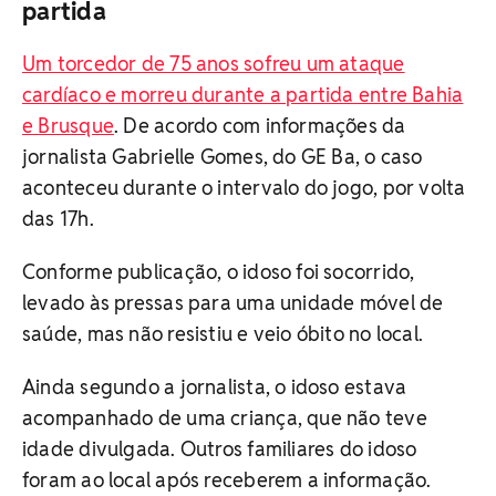
partida
Um torcedor de 75 anos sofreu um ataque
cardíaco e morreu durante a partida entre Bahia
e Brusque
. De acordo com informações da
jornalista Gabrielle Gomes, do GE Ba, o caso
aconteceu durante o intervalo do jogo, por volta
das 17h.
Conforme publicação, o idoso foi socorrido,
levado às pressas para uma unidade móvel de
saúde, mas não resistiu e veio óbito no local.
Ainda segundo a jornalista, o idoso estava
acompanhado de uma criança, que não teve
idade divulgada. Outros familiares do idoso
foram ao local após receberem a informação.