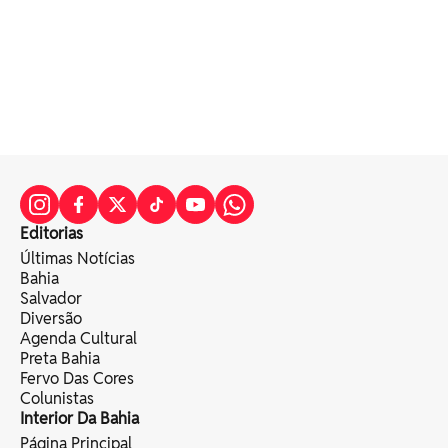
Editorias
Últimas Notícias
Bahia
Salvador
Diversão
Agenda Cultural
Preta Bahia
Fervo Das Cores
Colunistas
Interior Da Bahia
Página Principal