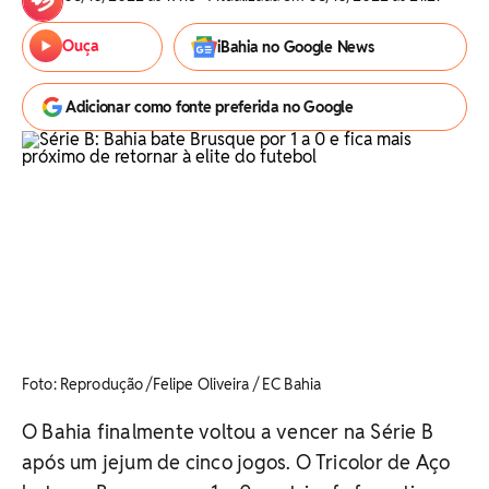
Ouça
iBahia no Google News
Adicionar como fonte preferida no Google
Foto: Reprodução /Felipe Oliveira / EC Bahia
O Bahia finalmente voltou a vencer na Série B
após um jejum de cinco jogos. O Tricolor de Aço