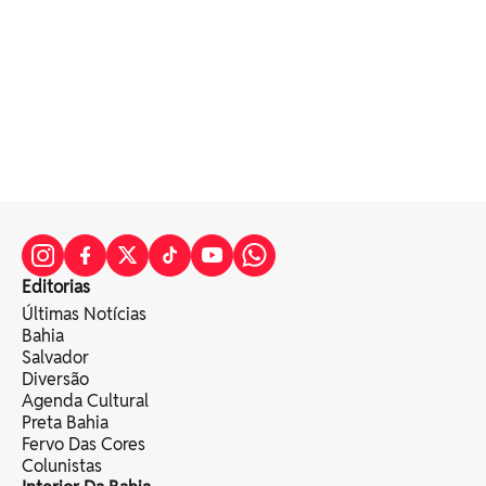
Editorias
Últimas Notícias
Bahia
Salvador
Diversão
Agenda Cultural
Preta Bahia
Fervo Das Cores
Colunistas