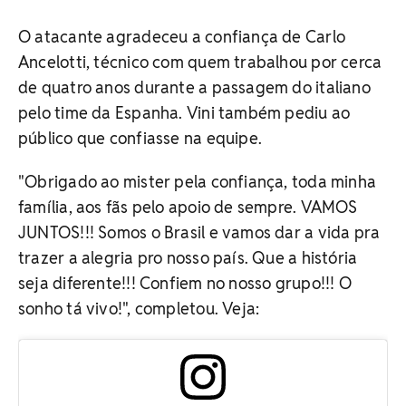
O atacante agradeceu a confiança de Carlo
Ancelotti, técnico com quem trabalhou por cerca
de quatro anos durante a passagem do italiano
pelo time da Espanha. Vini também pediu ao
público que confiasse na equipe.
"Obrigado ao mister pela confiança, toda minha
família, aos fãs pelo apoio de sempre. VAMOS
JUNTOS!!! Somos o Brasil e vamos dar a vida pra
trazer a alegria pro nosso país. Que a história
seja diferente!!! Confiem no nosso grupo!!! O
sonho tá vivo!", completou. Veja: