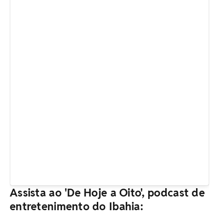
Assista ao 'De Hoje a Oito', podcast de
entretenimento do Ibahia: