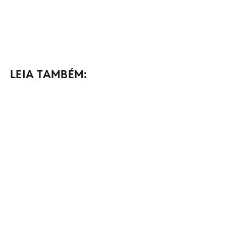
LEIA TAMBÉM: