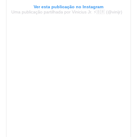
Ver esta publicação no Instagram
Uma publicação partilhada por Vinicius Jr. ⚡️🇧🇷 (@vinijr)