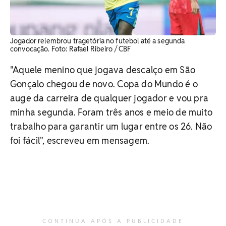
Jogador relembrou tragetória no futebol até a segunda
convocação. Foto: Rafael Ribeiro / CBF
"Aquele menino que jogava descalço em São
Gonçalo chegou de novo. Copa do Mundo é o
auge da carreira de qualquer jogador e vou pra
minha segunda. Foram três anos e meio de muito
trabalho para garantir um lugar entre os 26. Não
foi fácil", escreveu em mensagem.
CONTINUA APÓS A PUBLICIDADE