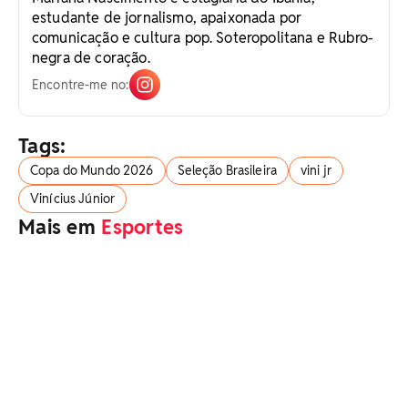
estudante de jornalismo, apaixonada por
comunicação e cultura pop. Soteropolitana e Rubro-
negra de coração.
Encontre-me no:
Tags:
Copa do Mundo 2026
Seleção Brasileira
vini jr
Vinícius Júnior
Mais em
Esportes