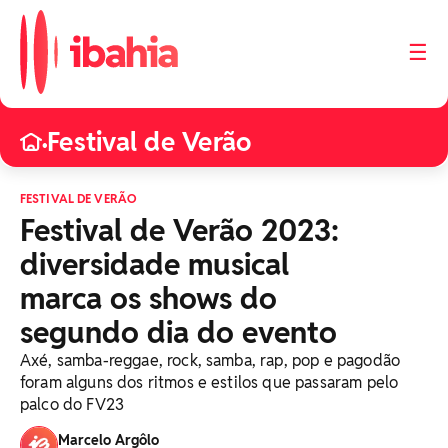
☰
Festival de Verão
•
FESTIVAL DE VERÃO
Festival de Verão 2023:
diversidade musical
marca os shows do
segundo dia do evento
Axé, samba-reggae, rock, samba, rap, pop e pagodão
foram alguns dos ritmos e estilos que passaram pelo
palco do FV23
Marcelo Argôlo