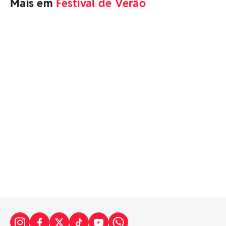
Mais em
Festival de Verão