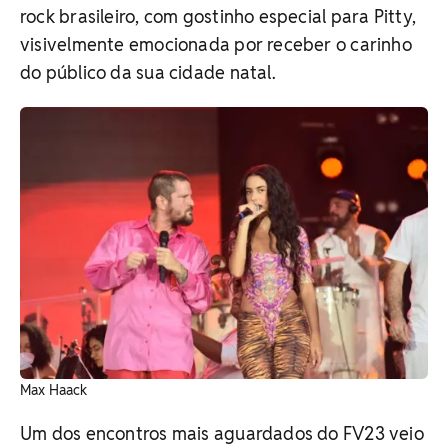
rock brasileiro, com gostinho especial para Pitty,
visivelmente emocionada por receber o carinho
do público da sua cidade natal.
Max Haack
Um dos encontros mais aguardados do FV23 veio