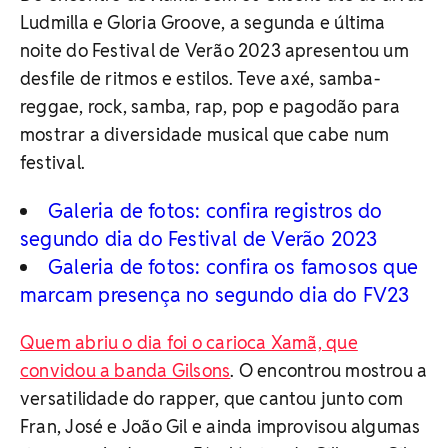
Ludmilla e Gloria Groove, a segunda e última
noite do Festival de Verão 2023 apresentou um
desfile de ritmos e estilos. Teve axé, samba-
reggae, rock, samba, rap, pop e pagodão para
mostrar a diversidade musical que cabe num
festival.
Galeria de fotos: confira registros do
segundo dia do Festival de Verão 2023
Galeria de fotos: confira os famosos que
marcam presença no segundo dia do FV23
Quem abriu o dia foi o carioca Xamã, que
convidou a banda Gilsons
. O encontrou mostrou a
versatilidade do rapper, que cantou junto com
Fran, José e João Gil e ainda improvisou algumas