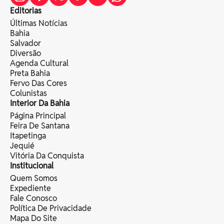
Editorias
Últimas Notícias
Bahia
Salvador
Diversão
Agenda Cultural
Preta Bahia
Fervo Das Cores
Colunistas
Interior Da Bahia
Página Principal
Feira De Santana
Itapetinga
Jequié
Vitória Da Conquista
Institucional
Quem Somos
Expediente
Fale Conosco
Política De Privacidade
Mapa Do Site