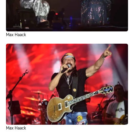
Max Haack
Max Haack