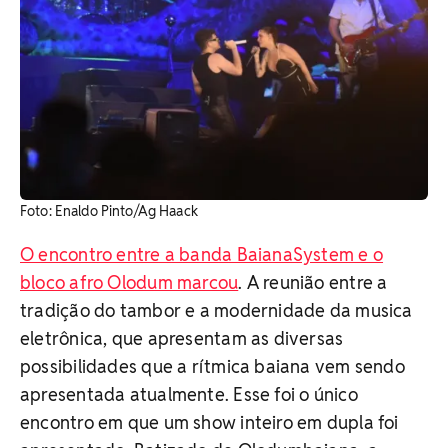
Foto: Enaldo Pinto/Ag Haack
O encontro entre a banda BaianaSystem e o
bloco afro Olodum marcou
. A reunião entre a
tradição do tambor e a modernidade da musica
eletrônica, que apresentam as diversas
possibilidades que a rítmica baiana vem sendo
apresentada atualmente. Esse foi o único
encontro em que um show inteiro em dupla foi