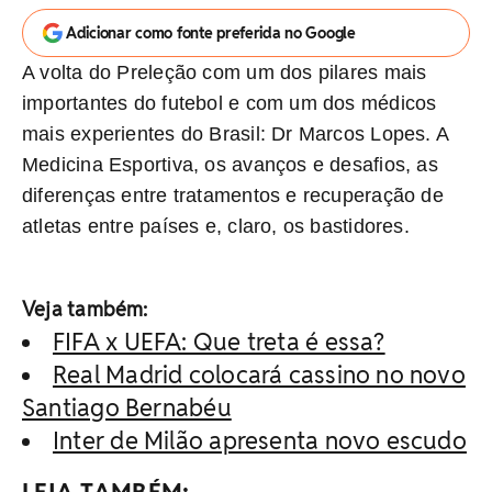
Adicionar como fonte preferida no Google
A volta do Preleção com um dos pilares mais
importantes do futebol e com um dos médicos
mais experientes do Brasil: Dr Marcos Lopes. A
Medicina Esportiva, os avanços e desafios, as
diferenças entre tratamentos e recuperação de
atletas entre países e, claro, os bastidores.
Veja também:
FIFA x UEFA: Que treta é essa?
Real Madrid colocará cassino no novo
Santiago Bernabéu
Inter de Milão apresenta novo escudo