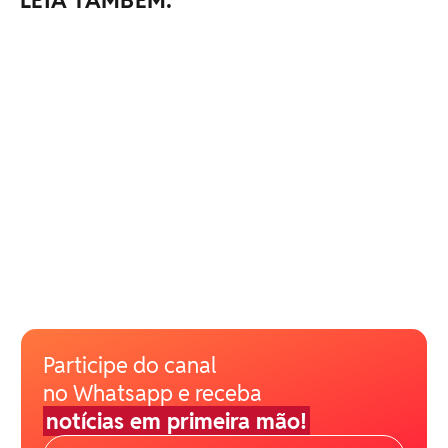
LEIA TAMBÉM:
Participe do canal
no Whatsapp e receba
notícias em primeira mão!