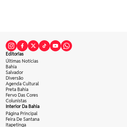
Editorias
Últimas Notícias
Bahia
Salvador
Diversão
Agenda Cultural
Preta Bahia
Fervo Das Cores
Colunistas
Interior Da Bahia
Página Principal
Feira De Santana
Itapetinga