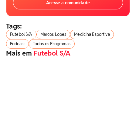
Acesse a comunidade
Tags:
Futebol S/A
Marcos Lopes
Medicina Esportiva
Podcast
Todos os Programas
Mais em
Futebol S/A