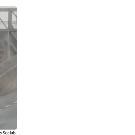
s Sociais