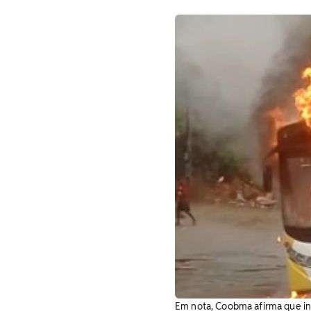
Em nota, Coobma afirma que inc