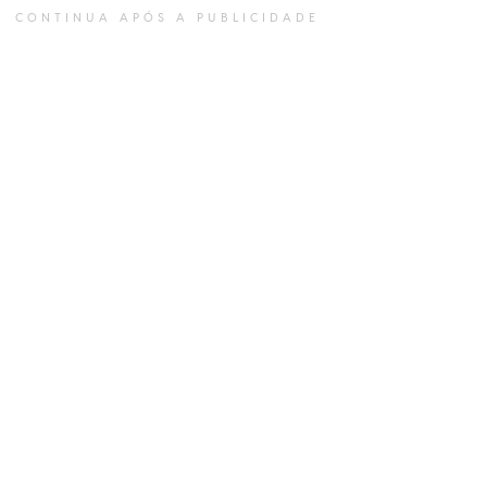
CONTINUA APÓS A PUBLICIDADE