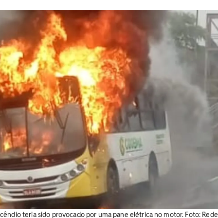
êndio teria sido provocado por uma pane elétrica no motor. Foto: Rede