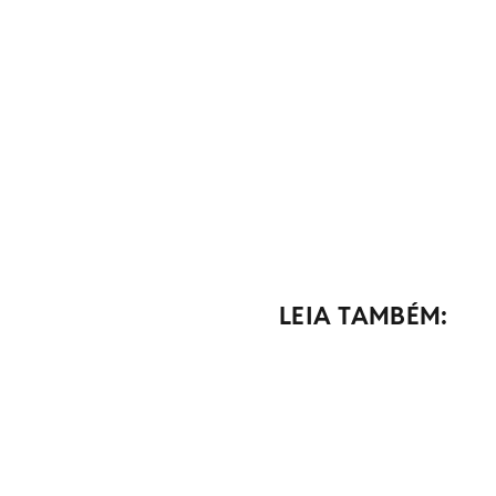
LEIA TAMBÉM: