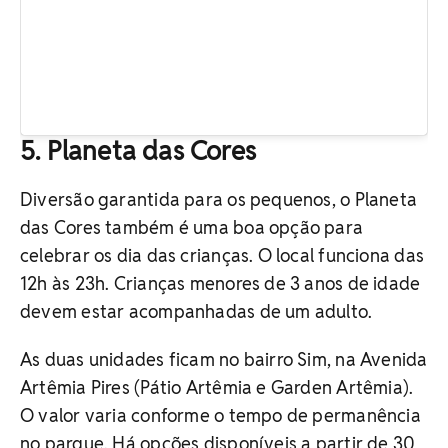
5. Planeta das Cores
Diversão garantida para os pequenos, o Planeta
das Cores também é uma boa opção para
celebrar os dia das crianças. O local funciona das
12h às 23h. Crianças menores de 3 anos de idade
devem estar acompanhadas de um adulto.
As duas unidades ficam no bairro Sim, na Avenida
Artêmia Pires (Pátio Artêmia e Garden Artêmia).
O valor varia conforme o tempo de permanência
no parque. Há opções disponíveis a partir de 30