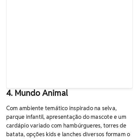
4. Mundo Animal
Com ambiente temático inspirado na selva,
parque infantil, apresentação do mascote e um
cardápio variado com hambúrgueres, torres de
batata, opções kids e lanches diversos formam o