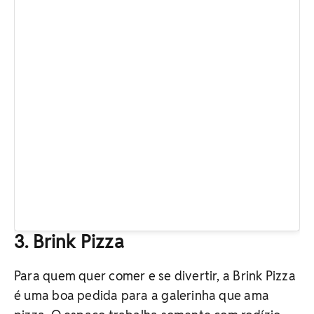
3. Brink Pizza
Para quem quer comer e se divertir, a Brink Pizza
é uma boa pedida para a galerinha que ama