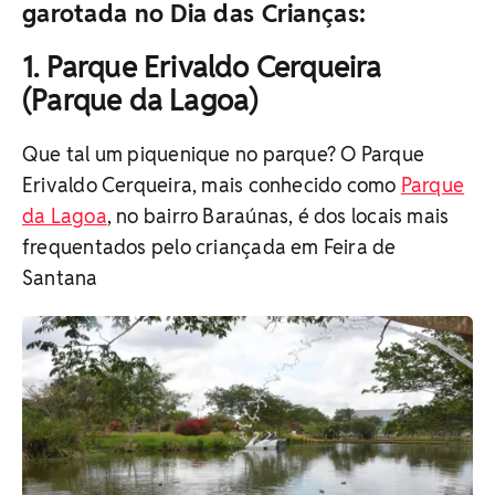
garotada no Dia das Crianças:
1. Parque Erivaldo Cerqueira
(Parque da Lagoa)
Que tal um piquenique no parque? O Parque
Erivaldo Cerqueira, mais conhecido como
Parque
da Lagoa
, no bairro Baraúnas, é dos locais mais
frequentados pelo criançada em Feira de
Santana