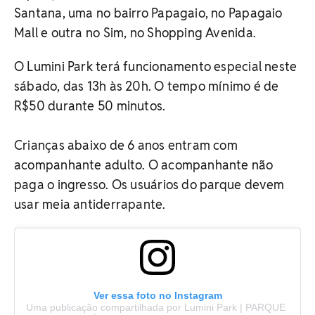
Santana, uma no bairro Papagaio, no Papagaio
Mall e outra no Sim, no Shopping Avenida.
O Lumini Park terá funcionamento especial neste
sábado, das 13h às 20h. O tempo mínimo é de
R$50 durante 50 minutos.
Crianças abaixo de 6 anos entram com
acompanhante adulto. O acompanhante não
paga o ingresso. Os usuários do parque devem
usar meia antiderrapante.
Ver essa foto no Instagram
Uma publicação compartilhada por Lumini Park | PARQUE