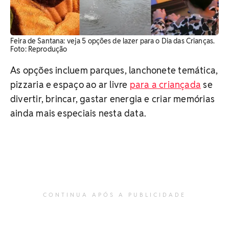
Feira de Santana: veja 5 opções de lazer para o Dia das Crianças.
Foto: Reprodução
As opções incluem parques, lanchonete temática,
pizzaria e espaço ao ar livre
para a criançada
se
divertir, brincar, gastar energia e criar memórias
ainda mais especiais nesta data.
CONTINUA APÓS A PUBLICIDADE