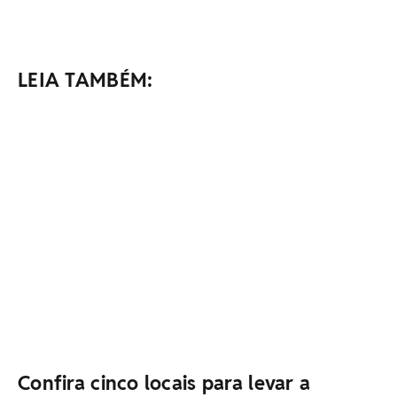
LEIA TAMBÉM:
Confira cinco locais para levar a