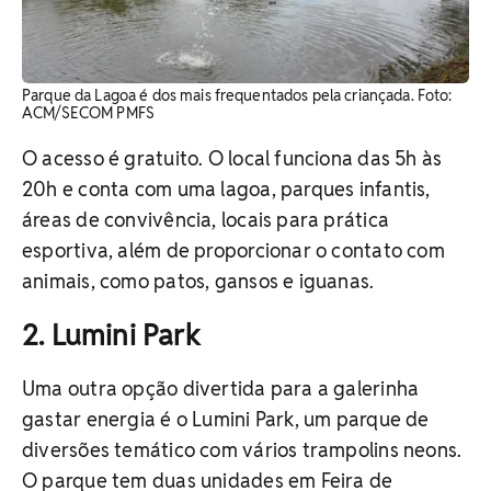
Parque da Lagoa é dos mais frequentados pela criançada. ​Foto:
ACM/SECOM PMFS
O acesso é gratuito. O local funciona das 5h às
20h e conta com uma lagoa, parques infantis,
áreas de convivência, locais para prática
esportiva, além de proporcionar o contato com
animais, como patos, gansos e iguanas.
2. Lumini Park
Uma outra opção divertida para a galerinha
gastar energia é o Lumini Park, um parque de
diversões temático com vários trampolins neons.
O parque tem duas unidades em Feira de