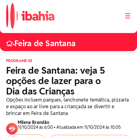
☰
Feira de Santana
•
PROGRAME-SE
Feira de Santana: veja 5
opções de lazer para o
Dia das Crianças
Opções incluem parques, lanchonete temática, pizzaria
e espaço ao ar livre para a criançada se divertir e
brincar em Feira de Santana
Milena Brandão
11/10/2024 às 6:00 • Atualizada em 11/10/2024 às 10:05