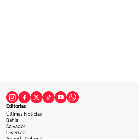
Editorias
Últimas Notícias
Bahia
Salvador
Diversão
Agenda Cultural