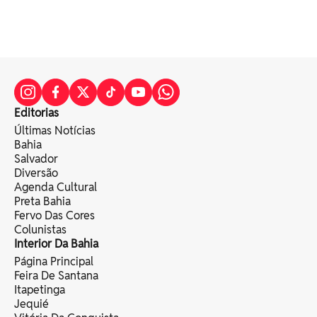
Editorias
Últimas Notícias
Bahia
Salvador
Diversão
Agenda Cultural
Preta Bahia
Fervo Das Cores
Colunistas
Interior Da Bahia
Página Principal
Feira De Santana
Itapetinga
Jequié