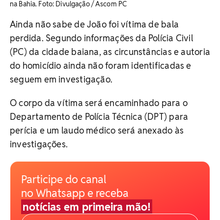
na Bahia. Foto: Divulgação / Ascom PC
Ainda não sabe de João foi vítima de bala
perdida. Segundo informações da Polícia Civil
(PC) da cidade baiana, as circunstâncias e autoria
do homicídio ainda não foram identificadas e
seguem em investigação.
O corpo da vítima será encaminhado para o
Departamento de Polícia Técnica (DPT) para
perícia e um laudo médico será anexado às
investigações.
Participe do canal
no Whatsapp e receba
notícias em primeira mão!