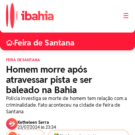
☰
Feira de Santana
•
FEIRA DE SANTANA
Homem morre após
atravessar pista e ser
baleado na Bahia
Polícia investiga se morte de homem tem relação com a
criminalidade. Fato aconteceu na cidade de Feira de
Santana
Ketheleen Serra
23/07/2024 às 23:34