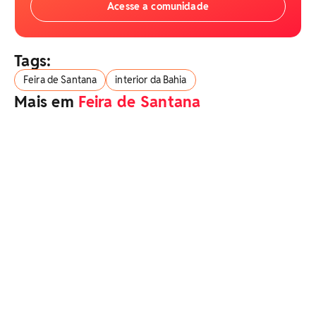
Acesse a comunidade
Tags:
Feira de Santana
interior da Bahia
Mais em
Feira de Santana