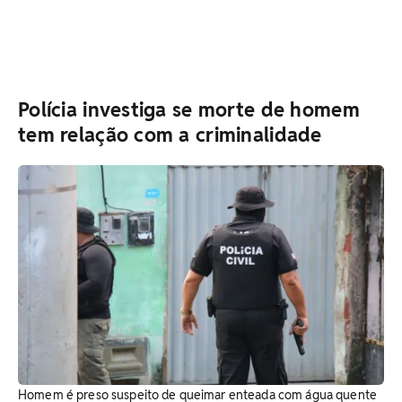
Polícia investiga se morte de homem
tem relação com a criminalidade
Homem é preso suspeito de queimar enteada com água quente