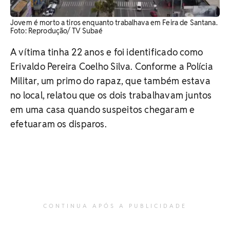
Jovem é morto a tiros enquanto trabalhava em Feira de Santana.
Foto: Reprodução/ TV Subaé
A vítima tinha 22 anos e foi identificado como
Erivaldo Pereira Coelho Silva. Conforme a Polícia
Militar, um primo do rapaz, que também estava
no local, relatou que os dois trabalhavam juntos
em uma casa quando suspeitos chegaram e
efetuaram os disparos.
CONTINUA APÓS A PUBLICIDADE