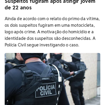
Suspeitos fugiram após atingir jovem
de 22 anos
Ainda de acordo com o relato do primo da vítima,
os dois suspeitos fugiram em uma motocicleta,
logo após crime. A motivação do homicídio e a
identidade dos suspeitos são desconhecidas. A
Polícia Civil segue investigando o caso.