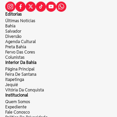
Editorias
Últimas Notícias
Bahia
Salvador
Diversão
Agenda Cultural
Preta Bahia
Fervo Das Cores
Colunistas
Interior Da Bahia
Página Principal
Feira De Santana
Itapetinga
Jequié
Vitória Da Conquista
Institucional
Quem Somos
Expediente
Fale Conosco