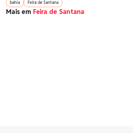
bahia
Feira de Santana
Mais em
Feira de Santana