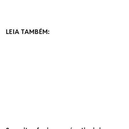
LEIA TAMBÉM: