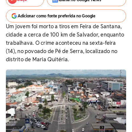
Adicionar como fonte preferida no Google
Um jovem foi morto a tiros em Feira de Santana,
cidade a cerca de 100 km de Salvador, enquanto
trabalhava. O crime aconteceu na sexta-feira
(14), no povoado de Pé de Serra, localizado no
distrito de Maria Quitéria.