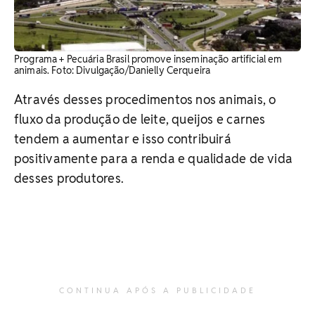
Programa + Pecuária Brasil promove inseminação artificial em
animais. Foto: Divulgação/Danielly Cerqueira
Através desses procedimentos nos animais, o
fluxo da produção de leite, queijos e carnes
tendem a aumentar e isso contribuirá
positivamente para a renda e qualidade de vida
desses produtores.
CONTINUA APÓS A PUBLICIDADE