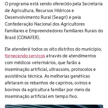
O programa está sendo oferecido pela Secretaria
de Agricultura, Recursos Hídricos e
Desenvolvimento Rural (Seagri) e pela
Confederação Nacional dos Agricultores
Familiares e Empreendedores Familiares Rurais do
Brasil (CONAFER).
Ele atenderá todos os oito distritos do município,
fornecendo serviços
através de atendimentos
com médicos veterinários, que farão a
inseminação artificial, ultrassons, protocolos e
assistência técnica. As melhorias genéticas
afetaram os rebanhos de caprinos, ovinos e
bovinos da agricultura familiar por meio da
inseminação artificial em tempo fixo.