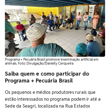
Programa + Pecuária Brasil promove inseminação artificial em
animais. Foto: Divulgação/Danielly Cerqueira
Saiba quem e como participar do
Programa + Pecuária Brasil
Os pequenos e médios produtores rurais que
estão interessados no programa podem ir até a
Sede da Seagri, localizada na Rua Estados