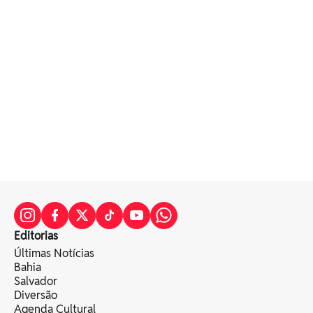
Editorias
Últimas Notícias
Bahia
Salvador
Diversão
Agenda Cultural