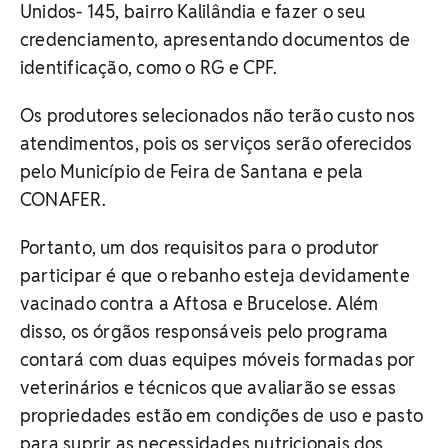
Unidos- 145, bairro Kalilândia e fazer o seu
credenciamento, apresentando documentos de
identificação, como o RG e CPF.
Os produtores selecionados não terão custo nos
atendimentos, pois os serviços serão oferecidos
pelo Município de Feira de Santana e pela
CONAFER.
Portanto, um dos requisitos para o produtor
participar é que o rebanho esteja devidamente
vacinado contra a Aftosa e Brucelose. Além
disso, os órgãos responsáveis pelo programa
contará com duas equipes móveis formadas por
veterinários e técnicos que avaliarão se essas
propriedades estão em condições de uso e pasto
para suprir as necessidades nutricionais dos