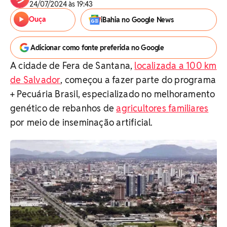
24/07/2024 às 19:43
Ouça
iBahia no Google News
Adicionar como fonte preferida no Google
A cidade de Fera de Santana,
localizada a 100 km
de Salvador
, começou a fazer parte do programa
+ Pecuária Brasil, especializado no melhoramento
genético de rebanhos de
agricultores familiares
por meio de inseminação artificial.