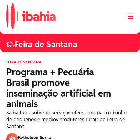
☰
Feira de Santana
•
FEIRA DE SANTANA
Programa + Pecuária
Brasil promove
inseminação artificial em
animais
Saiba tudo sobre os serviços oferecidos para rebanho
de pequenos e médios produtores rurais de Feira de
Santana
Ketheleen Serra