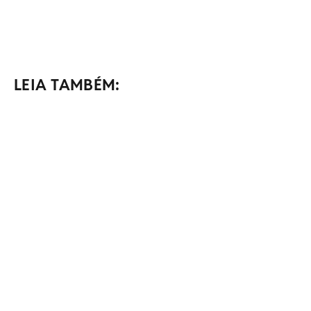
LEIA TAMBÉM: