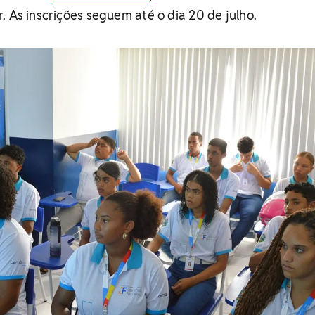
. As inscrições seguem até o dia 20 de julho.