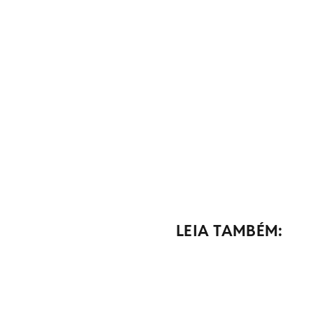
LEIA TAMBÉM: