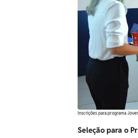
Inscrições para programa Jove
Seleção para o P