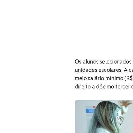
Os alunos selecionados 
unidades escolares. A 
meio salário mínimo (R$
direito a décimo terceir