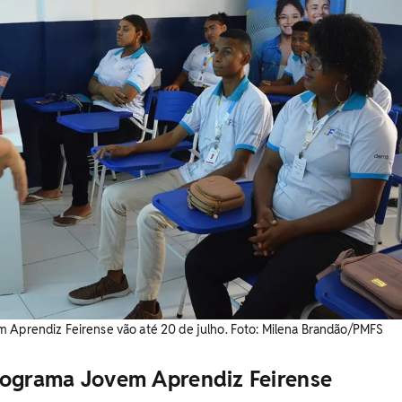
m Aprendiz Feirense vão até 20 de julho. Foto: Milena Brandão/PMFS
rograma Jovem Aprendiz Feirense