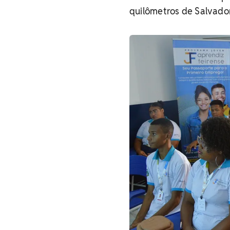
quilômetros de Salvador