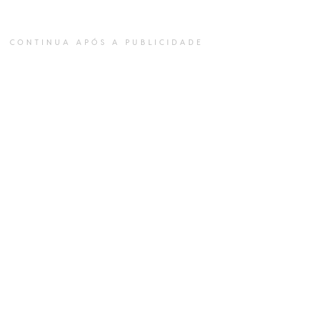
CONTINUA APÓS A PUBLICIDADE