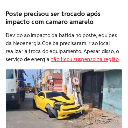
Poste precisou ser trocado após
impacto com camaro amarelo
Devido ao impacto da batida no poste, equipes
da Neoenergia Coelba precisaram ir ao local
realizar a troca do equipamento. Apesar disso, o
serviço de energia
não ficou suspenso na região
.