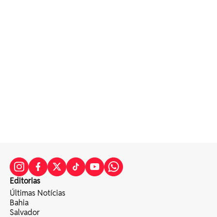
Editorias
Últimas Notícias
Bahia
Salvador