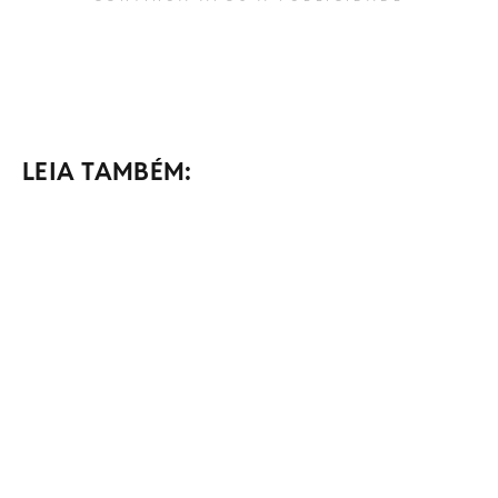
LEIA TAMBÉM: