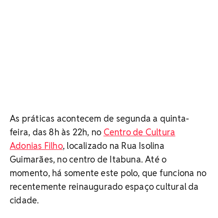
As práticas acontecem de segunda a quinta-
feira, das 8h às 22h, no
Centro de Cultura
Adonias Filho
, localizado na Rua Isolina
Guimarães, no centro de Itabuna. Até o
momento, há somente este polo, que funciona no
recentemente reinaugurado espaço cultural da
cidade.