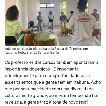
Aula de percussão oferecida pela Escola de Talentos, em
Itabuna.. Foto: Brenda Santos/ iBahia
Os professores dos cursos também apontaram a
importância do projeto. “É importante
primeiramente para dar oportunidade para
esses talentos que a gente tem em Itabuna. Acho
que por ser uma cidade com uma diversidade
cultural muito grande, ao mesmo tempo não tão
revelada, a gente traz à tona de novo isso”,