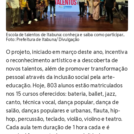
Escola de talentos de Itabuna: conheça e saiba como participar..
Foto: Prefeitura de Itabuna/ Divulgação
O projeto, iniciado em março deste ano, incentiva
o reconhecimento artístico e a descoberta de
novos talentos, além de promover transformação
pessoal através da inclusão social pela arte-
educação. Hoje, 803 alunos estão matriculados
nos 15 cursos oferecidos: bateria, ballet, jazz,
canto, técnica vocal, dança popular, dança de
salão, danças populares e urbanas, flauta, hip-
hop, percussão, teclado, violão, violino e teatro.
Cada aula tem duração de 1 hora cada e é