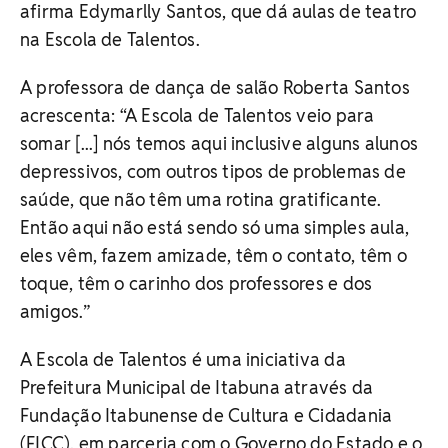
afirma Edymarlly Santos, que dá aulas de teatro
na Escola de Talentos.
A professora de dança de salão Roberta Santos
acrescenta: “A Escola de Talentos veio para
somar [...] nós temos aqui inclusive alguns alunos
depressivos, com outros tipos de problemas de
saúde, que não têm uma rotina gratificante.
Então aqui não está sendo só uma simples aula,
eles vêm, fazem amizade, têm o contato, têm o
toque, têm o carinho dos professores e dos
amigos.”
A Escola de Talentos é uma iniciativa da
Prefeitura Municipal de Itabuna através da
Fundação Itabunense de Cultura e Cidadania
(FICC), em parceria com o Governo do Estado e o