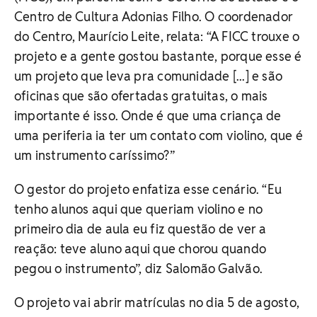
Centro de Cultura Adonias Filho. O coordenador
do Centro, Maurício Leite, relata: “A FICC trouxe o
projeto e a gente gostou bastante, porque esse é
um projeto que leva pra comunidade [...] e são
oficinas que são ofertadas gratuitas, o mais
importante é isso. Onde é que uma criança de
uma periferia ia ter um contato com violino, que é
um instrumento caríssimo?”
O gestor do projeto enfatiza esse cenário. “Eu
tenho alunos aqui que queriam violino e no
primeiro dia de aula eu fiz questão de ver a
reação: teve aluno aqui que chorou quando
pegou o instrumento”, diz Salomão Galvão.
O projeto vai abrir matrículas no dia 5 de agosto,