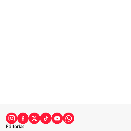
Editorias