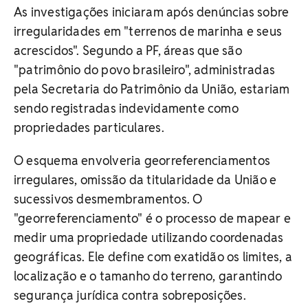
As investigações iniciaram após denúncias sobre
irregularidades em "terrenos de marinha e seus
acrescidos". Segundo a PF, áreas que são
"patrimônio do povo brasileiro", administradas
pela Secretaria do Patrimônio da União, estariam
sendo registradas indevidamente como
propriedades particulares.
O esquema envolveria georreferenciamentos
irregulares, omissão da titularidade da União e
sucessivos desmembramentos. O
"georreferenciamento" é o processo de mapear e
medir uma propriedade utilizando coordenadas
geográficas. Ele define com exatidão os limites, a
localização e o tamanho do terreno, garantindo
segurança jurídica contra sobreposições.