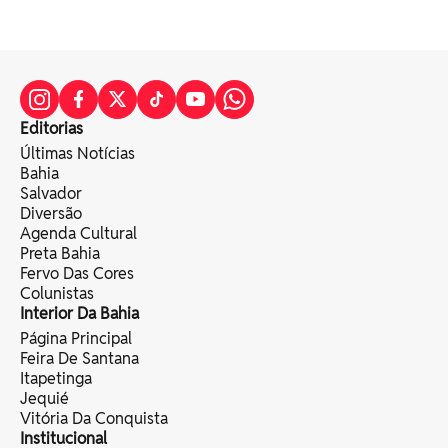
Editorias
Últimas Notícias
Bahia
Salvador
Diversão
Agenda Cultural
Preta Bahia
Fervo Das Cores
Colunistas
Interior Da Bahia
Página Principal
Feira De Santana
Itapetinga
Jequié
Vitória Da Conquista
Institucional