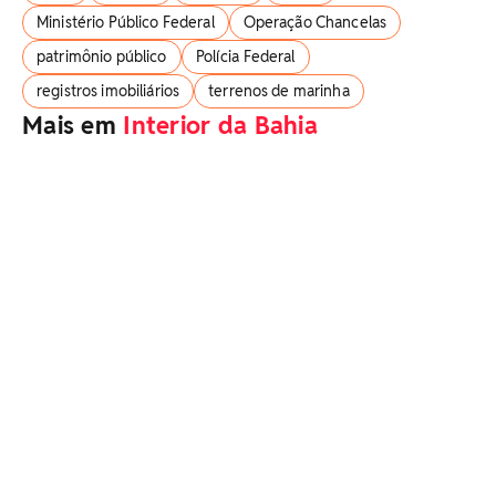
Ministério Público Federal
Operação Chancelas
patrimônio público
Polícia Federal
registros imobiliários
terrenos de marinha
Mais em
Interior da Bahia