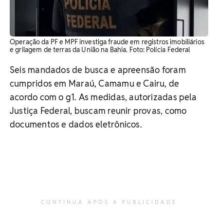
Operação da PF e MPF investiga fraude em registros imobiliários
e grilagem de terras da União na Bahia. Foto: Polícia Federal
Seis mandados de busca e apreensão foram
cumpridos em Maraú, Camamu e Cairu, de
acordo com o g1. As medidas, autorizadas pela
Justiça Federal, buscam reunir provas, como
documentos e dados eletrônicos.
CONTINUA APÓS A PUBLICIDADE