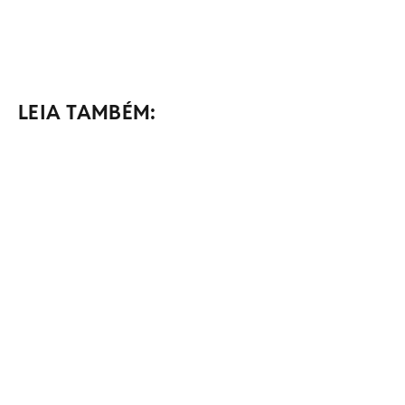
LEIA TAMBÉM: