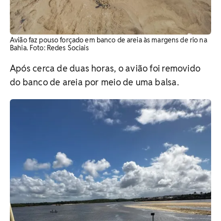
Avião faz pouso forçado em banco de areia às margens de rio na
Bahia. ​Foto: Redes Sociais
Após cerca de duas horas, o avião foi removido
do banco de areia por meio de uma balsa.