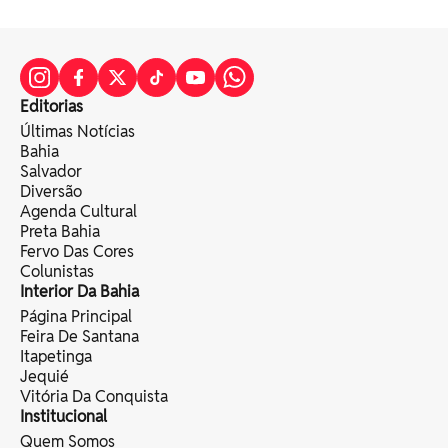
Editorias
Últimas Notícias
Bahia
Salvador
Diversão
Agenda Cultural
Preta Bahia
Fervo Das Cores
Colunistas
Interior Da Bahia
Página Principal
Feira De Santana
Itapetinga
Jequié
Vitória Da Conquista
Institucional
Quem Somos