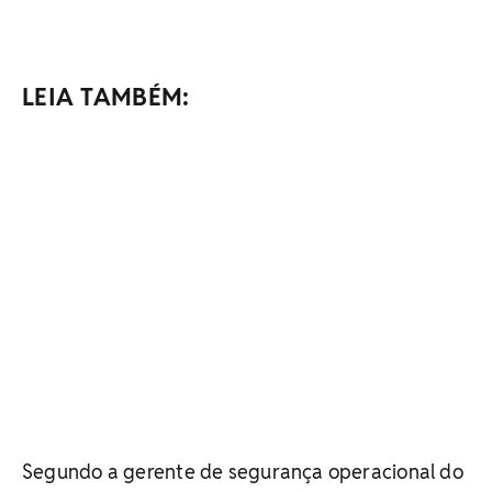
LEIA TAMBÉM:
Segundo a gerente de segurança operacional do