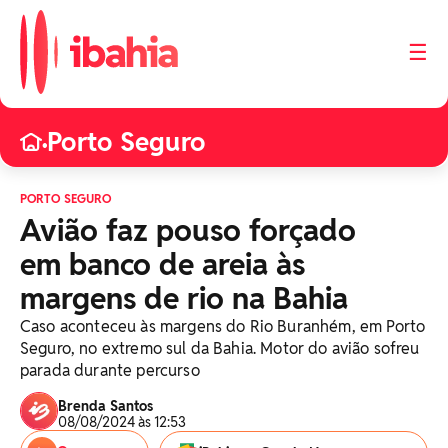
☰
Porto Seguro
•
PORTO SEGURO
Avião faz pouso forçado
em banco de areia às
margens de rio na Bahia
Caso aconteceu às margens do Rio Buranhém, em Porto
Seguro, no extremo sul da Bahia. Motor do avião sofreu
parada durante percurso
Brenda Santos
08/08/2024 às 12:53