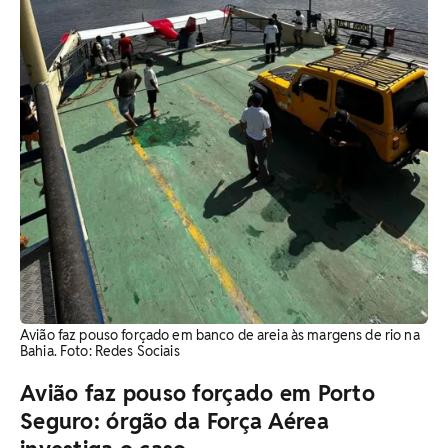
Avião faz pouso forçado em banco de areia às margens de rio na
Bahia. ​Foto: Redes Sociais
Avião faz pouso forçado em Porto
Seguro: órgão da Força Aérea