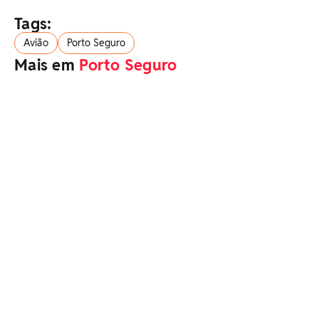
Tags:
Avião
Porto Seguro
Mais em
Porto Seguro