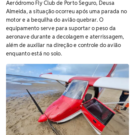
Aeródromo Fly Club de Porto Seguro, Deusa
Almeida, a situação ocorreu após uma parada no
motor e a bequilha do avião quebrar. O
equipamento serve para suportar o peso da
aeronave durante a decolagem e aterrissagem,
além de auxiliar na direção e controle do avião
enquanto está no solo.