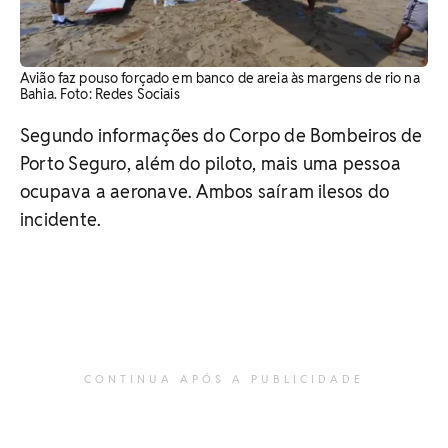
Avião faz pouso forçado em banco de areia às margens de rio na
Bahia. ​Foto: Redes Sociais
Segundo informações do Corpo de Bombeiros de
Porto Seguro, além do piloto, mais uma pessoa
ocupava a aeronave. Ambos saíram ilesos do
incidente.
CONTINUA APÓS A PUBLICIDADE