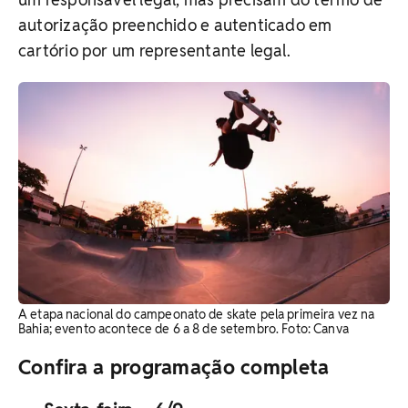
autorização preenchido e autenticado em
cartório por um representante legal.
A etapa nacional do campeonato de skate pela primeira vez na
Bahia; evento acontece de 6 a 8 de setembro. ​Foto: Canva
Confira a programação completa