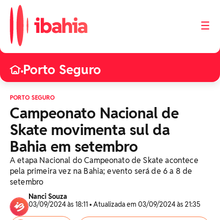
☰
Porto Seguro
•
PORTO SEGURO
Campeonato Nacional de
Skate movimenta sul da
Bahia em setembro
A etapa Nacional do Campeonato de Skate acontece
pela primeira vez na Bahia; evento será de 6 a 8 de
setembro
Nanci Souza
03/09/2024 às 18:11 • Atualizada em 03/09/2024 às 21:35