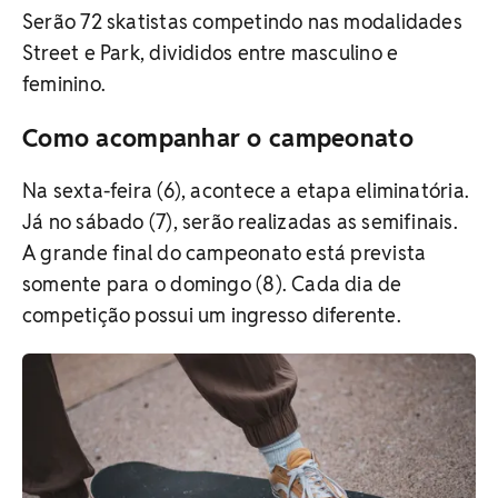
Serão 72 skatistas competindo nas modalidades
Street e Park, divididos entre masculino e
feminino.
Como acompanhar o campeonato
Na sexta-feira (6), acontece a etapa eliminatória.
Já no sábado (7), serão realizadas as semifinais.
A grande final do campeonato está prevista
somente para o domingo (8). Cada dia de
competição possui um ingresso diferente.