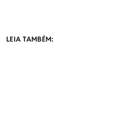
LEIA TAMBÉM: