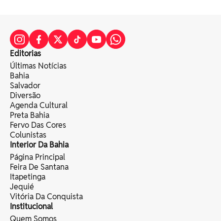
Editorias
Últimas Notícias
Bahia
Salvador
Diversão
Agenda Cultural
Preta Bahia
Fervo Das Cores
Colunistas
Interior Da Bahia
Página Principal
Feira De Santana
Itapetinga
Jequié
Vitória Da Conquista
Institucional
Quem Somos