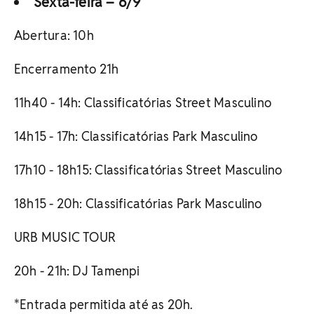
Sexta-feira – 6/9
Abertura: 10h
Encerramento 21h
11h40 - 14h: Classificatórias Street Masculino
14h15 - 17h: Classificatórias Park Masculino
17h10 - 18h15: Classificatórias Street Masculino
18h15 - 20h: Classificatórias Park Masculino
URB MUSIC TOUR
20h - 21h: DJ Tamenpi
*Entrada permitida até as 20h.