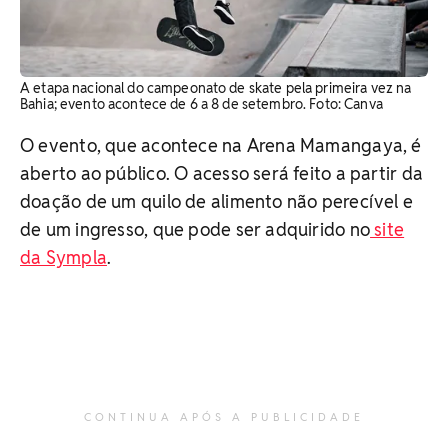
A etapa nacional do campeonato de skate pela primeira vez na
Bahia; evento acontece de 6 a 8 de setembro. ​Foto: Canva
O evento, que acontece na Arena Mamangaya, é
aberto ao público. O acesso será feito a partir da
doação de um quilo de alimento não perecível e
de um ingresso, que pode ser adquirido no
site
da Sympla
.
CONTINUA APÓS A PUBLICIDADE