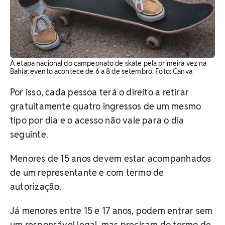
A etapa nacional do campeonato de skate pela primeira vez na
Bahia; evento acontece de 6 a 8 de setembro. ​Foto: Canva
Por isso, cada pessoa terá o direito a retirar
gratuitamente quatro ingressos de um mesmo
tipo por dia e o acesso não vale para o dia
seguinte.
Menores de 15 anos devem estar acompanhados
de um representante e com termo de
autorização.
Já menores entre 15 e 17 anos, podem entrar sem
um responsável legal, mas precisam do termo de