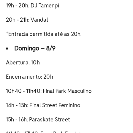
19h - 20h: DJ Tamenpi
20h - 21h: Vandal
*Entrada permitida até as 20h.
Domingo – 8/9
Abertura: 10h
Encerramento: 20h
10h40 - 11h40: Final Park Masculino
14h - 15h: Final Street Feminino
15h - 16h: Paraskate Street