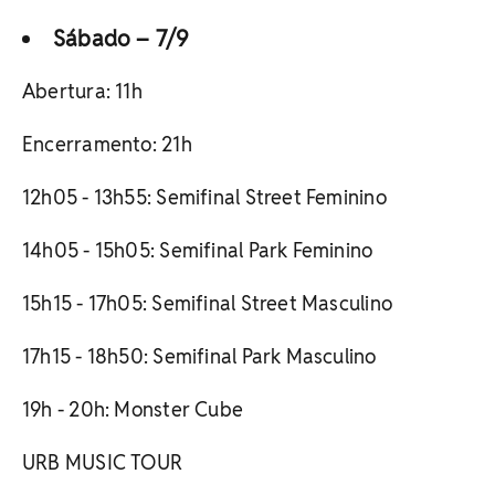
Sábado – 7/9
Abertura: 11h
Encerramento: 21h
12h05 - 13h55: Semifinal Street Feminino
14h05 - 15h05: Semifinal Park Feminino
15h15 - 17h05: Semifinal Street Masculino
17h15 - 18h50: Semifinal Park Masculino
19h - 20h: Monster Cube
URB MUSIC TOUR