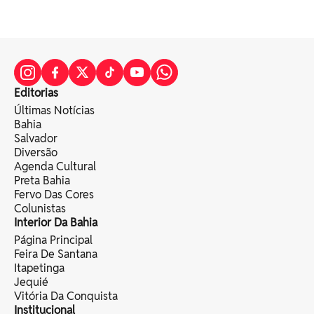
Editorias
Últimas Notícias
Bahia
Salvador
Diversão
Agenda Cultural
Preta Bahia
Fervo Das Cores
Colunistas
Interior Da Bahia
Página Principal
Feira De Santana
Itapetinga
Jequié
Vitória Da Conquista
Institucional