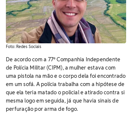
​Foto: Redes Sociais
De acordo com a 77ª Companhia Independente
de Polícia Militar (CIPM), a mulher estava com
uma pistola na mão e o corpo dela foi encontrado
em um sofá. A polícia trabalha com a hipótese de
que ela teria matado o policial e atirado contra si
mesma logo em seguida, já que havia sinais de
perfuração por arma de fogo.