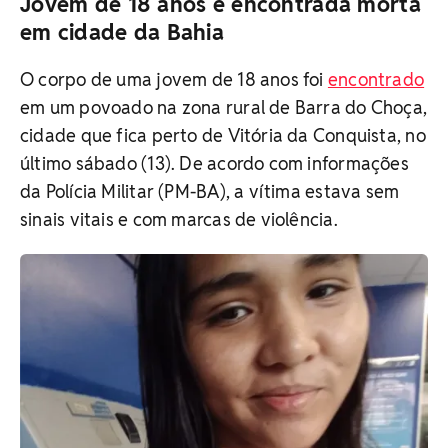
Jovem de 18 anos é encontrada morta
em cidade da Bahia
O corpo de uma jovem de 18 anos foi
encontrado
em um povoado na zona rural de Barra do Choça,
cidade que fica perto de Vitória da Conquista, no
último sábado (13). De acordo com informações
da Polícia Militar (PM-BA), a vítima estava sem
sinais vitais e com marcas de violência.