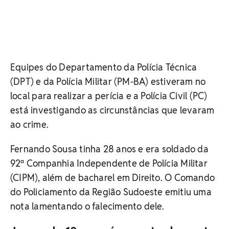
Equipes do Departamento da Polícia Técnica
(DPT) e da Polícia Militar (PM-BA) estiveram no
local para realizar a perícia e a Polícia Civil (PC)
está investigando as circunstâncias que levaram
ao crime.
Fernando Sousa tinha 28 anos e era soldado da
92ª Companhia Independente de Polícia Militar
(CIPM), além de bacharel em Direito. O Comando
do Policiamento da Região Sudoeste emitiu uma
nota lamentando o falecimento dele.