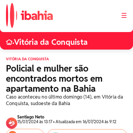
☰
Vitória da Conquista
•
VITÓRIA DA CONQUISTA
Policial e mulher são
encontrados mortos em
apartamento na Bahia
Caso aconteceu no último domingo (14), em Vitória da
Conquista, sudoeste da Bahia
Santiago Neto
15/07/2024 às 13:17 • Atualizada em 16/07/2024 às 9:12