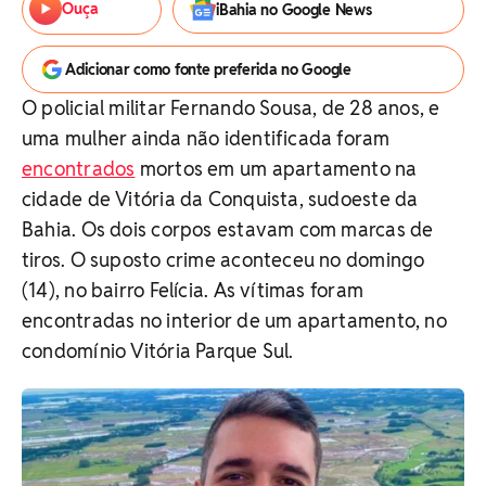
Ouça
iBahia no Google News
Adicionar como fonte preferida no Google
O policial militar Fernando Sousa, de 28 anos, e
uma mulher ainda não identificada foram
encontrados
mortos em um apartamento na
cidade de Vitória da Conquista, sudoeste da
Bahia. Os dois corpos estavam com marcas de
tiros. O suposto crime aconteceu no domingo
(14), no bairro Felícia. As vítimas foram
encontradas no interior de um apartamento, no
condomínio Vitória Parque Sul.