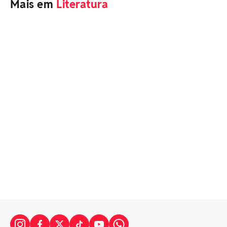
Mais em
Literatura