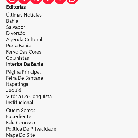
Editorias
Últimas Notícias
Bahia
Salvador
Diversão
Agenda Cultural
Preta Bahia
Fervo Das Cores
Colunistas
Interior Da Bahia
Página Principal
Feira De Santana
Itapetinga
Jequié
Vitória Da Conquista
Institucional
Quem Somos
Expediente
Fale Conosco
Política De Privacidade
Mapa Do Site