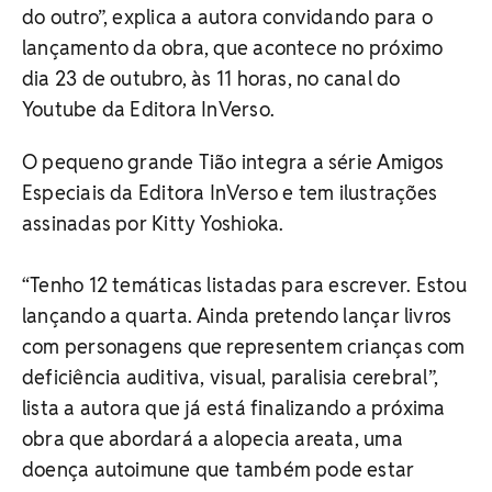
do outro”, explica a autora convidando para o
lançamento da obra, que acontece no próximo
dia 23 de outubro, às 11 horas, no canal do
Youtube da Editora InVerso.
O pequeno grande Tião integra a série Amigos
Especiais da Editora InVerso e tem ilustrações
assinadas por Kitty Yoshioka.
“Tenho 12 temáticas listadas para escrever. Estou
lançando a quarta. Ainda pretendo lançar livros
com personagens que representem crianças com
deficiência auditiva, visual, paralisia cerebral”,
lista a autora que já está finalizando a próxima
obra que abordará a alopecia areata, uma
doença autoimune que também pode estar