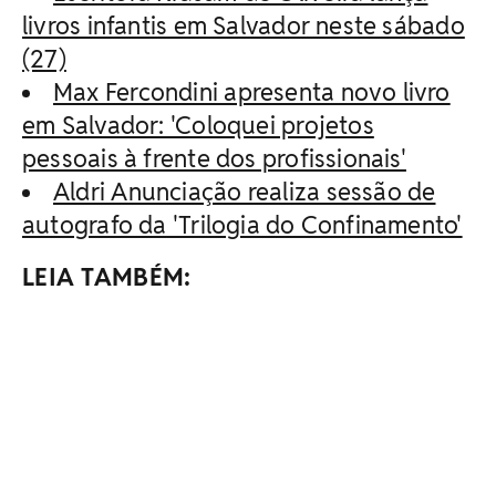
livros infantis em Salvador neste sábado
(27)
Max Fercondini apresenta novo livro
em Salvador: 'Coloquei projetos
pessoais à frente dos profissionais'
Aldri Anunciação realiza sessão de
autografo da 'Trilogia do Confinamento'
LEIA TAMBÉM: