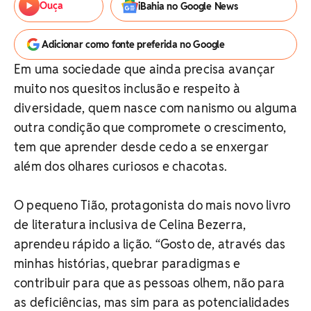
Ouça
iBahia no Google News
Adicionar como fonte preferida no Google
Em uma sociedade que ainda precisa avançar
muito nos quesitos inclusão e respeito à
diversidade, quem nasce com nanismo ou alguma
outra condição que compromete o crescimento,
tem que aprender desde cedo a se enxergar
além dos olhares curiosos e chacotas.
O pequeno Tião, protagonista do mais novo livro
de literatura inclusiva de Celina Bezerra,
aprendeu rápido a lição. “Gosto de, através das
minhas histórias, quebrar paradigmas e
contribuir para que as pessoas olhem, não para
as deficiências, mas sim para as potencialidades