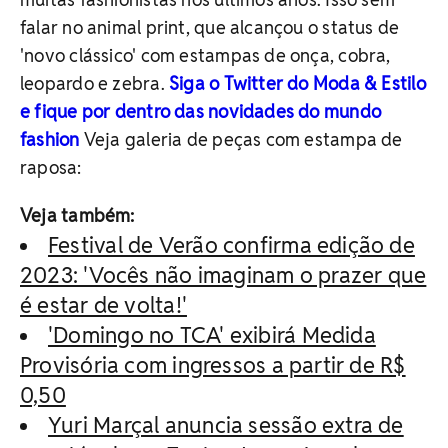
falar no animal print, que alcançou o status de
'novo clássico' com estampas de onça, cobra,
leopardo e zebra.
Siga o Twitter do Moda & Estilo
e fique por dentro das novidades do mundo
fashion
Veja galeria de peças com estampa de
raposa:
Veja também:
Festival de Verão confirma edição de
2023: 'Vocês não imaginam o prazer que
é estar de volta!'
'Domingo no TCA' exibirá Medida
Provisória com ingressos a partir de R$
0,50
Yuri Marçal anuncia sessão extra de