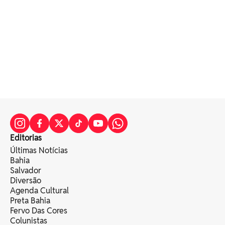
Editorias
Últimas Notícias
Bahia
Salvador
Diversão
Agenda Cultural
Preta Bahia
Fervo Das Cores
Colunistas