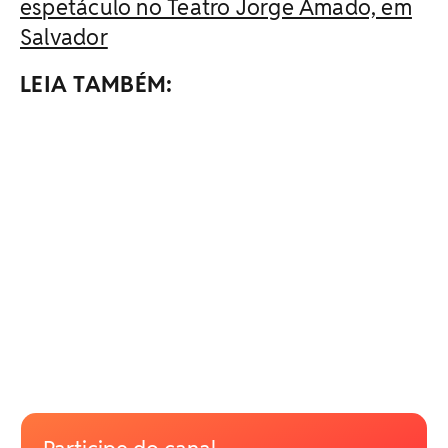
espetáculo no Teatro Jorge Amado, em
Salvador
LEIA TAMBÉM: