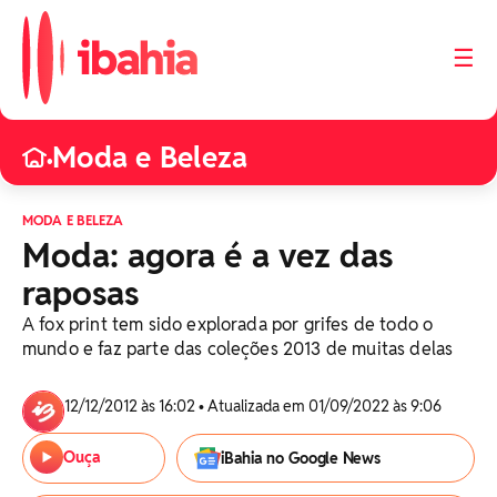
☰
Moda e Beleza
•
MODA E BELEZA
Moda: agora é a vez das
raposas
A fox print tem sido explorada por grifes de todo o
mundo e faz parte das coleções 2013 de muitas delas
12/12/2012 às 16:02 • Atualizada em 01/09/2022 às 9:06
Ouça
iBahia no Google News