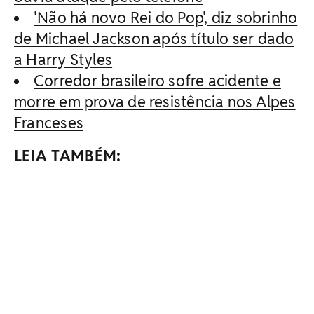
'Não há novo Rei do Pop', diz sobrinho
de Michael Jackson após título ser dado
a Harry Styles
Corredor brasileiro sofre acidente e
morre em prova de resistência nos Alpes
Franceses
LEIA TAMBÉM: