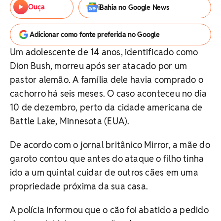
Ouça
iBahia no Google News
Adicionar como fonte preferida no Google
Um adolescente de 14 anos, identificado como
Dion Bush, morreu após ser atacado por um
pastor alemão. A família dele havia comprado o
cachorro há seis meses. O caso aconteceu no dia
10 de dezembro, perto da cidade americana de
Battle Lake, Minnesota (EUA).
De acordo com o jornal britânico Mirror, a mãe do
garoto contou que antes do ataque o filho tinha
ido a um quintal cuidar de outros cães em uma
propriedade próxima da sua casa.
A polícia informou que o cão foi abatido a pedido