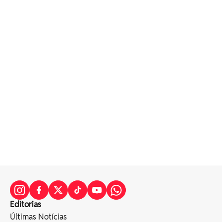
Editorias
Últimas Notícias