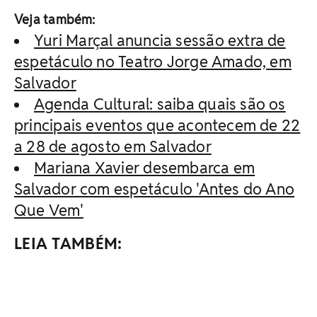
Veja também:
Yuri Marçal anuncia sessão extra de
espetáculo no Teatro Jorge Amado, em
Salvador
Agenda Cultural: saiba quais são os
principais eventos que acontecem de 22
a 28 de agosto em Salvador
Mariana Xavier desembarca em
Salvador com espetáculo 'Antes do Ano
Que Vem'
LEIA TAMBÉM: