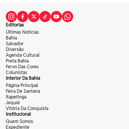
Editorias
Últimas Notícias
Bahia
Salvador
Diversão
Agenda Cultural
Preta Bahia
Fervo Das Cores
Colunistas
Interior Da Bahia
Página Principal
Feira De Santana
Itapetinga
Jequié
Vitória Da Conquista
Institucional
Quem Somos
Expediente