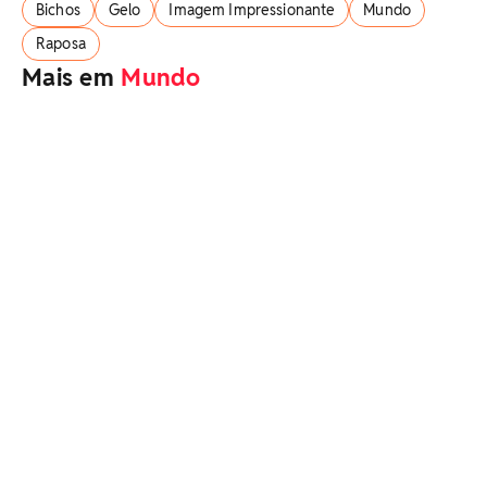
Bichos
Gelo
Imagem Impressionante
Mundo
Raposa
Mais em
Mundo