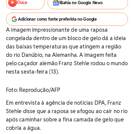
Ouça
iBahia no Google News
Adicionar como fonte preferida no Google
A imagem impressionante de uma raposa
congelada dentro de um bloco de gelo dá a ideia
das baixas temperaturas que atingem a região
do rio Danúbio, na Alemanha. A imagem feita
pelo caçador alemão Franz Stehle rodou o mundo
nesta sexta-feira (13).
Foto: Reprodução/AFP
Em entrevista à agência de notícias DPA, Franz
Stehle disse que a raposa se afogou ao cair no rio
após caminhar sobre a fina camada de gelo que
cobria a água.