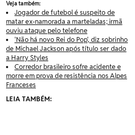
Veja também:
Jogador de futebol é suspeito de
matar ex-namorada a marteladas; irmã
ouviu ataque pelo telefone
'Não há novo Rei do Pop', diz sobrinho
de Michael Jackson após título ser dado
a Harry Styles
Corredor brasileiro sofre acidente e
morre em prova de resistência nos Alpes
Franceses
LEIA TAMBÉM: