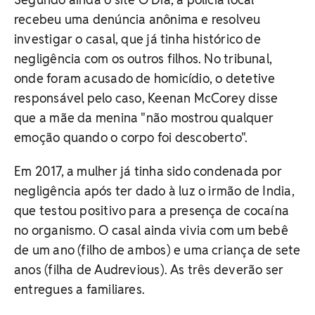
recebeu uma denúncia anônima e resolveu
investigar o casal, que já tinha histórico de
negligência com os outros filhos. No tribunal,
onde foram acusado de homicídio, o detetive
responsável pelo caso, Keenan McCorey disse
que a mãe da menina "não mostrou qualquer
emoção quando o corpo foi descoberto".
Em 2017, a mulher já tinha sido condenada por
negligência após ter dado à luz o irmão de India,
que testou positivo para a presença de cocaína
no organismo. O casal ainda vivia com um bebê
de um ano (filho de ambos) e uma criança de sete
anos (filha de Audrevious). As três deverão ser
entregues a familiares.