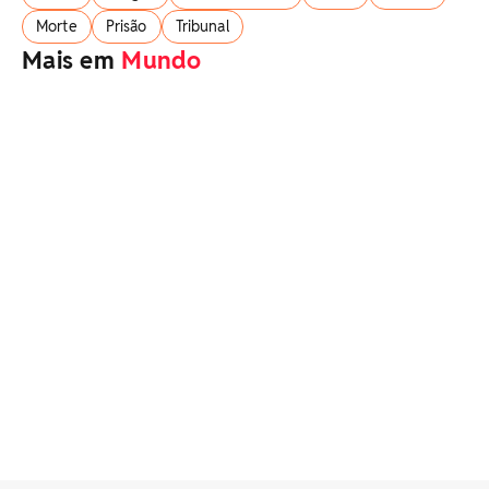
Morte
Prisão
Tribunal
Mais em
Mundo