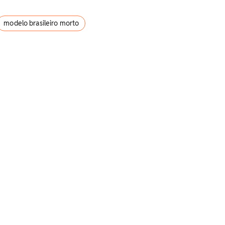
modelo brasileiro morto