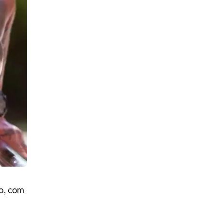
to, com