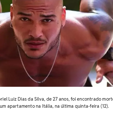
riel Luiz Dias da Silva, de 27 anos, foi encontrado mor
m apartamento na Itália, na última quinta-feira (12).