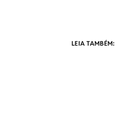
LEIA TAMBÉM: