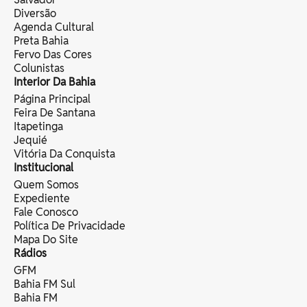
Diversão
Agenda Cultural
Preta Bahia
Fervo Das Cores
Colunistas
Interior Da Bahia
Página Principal
Feira De Santana
Itapetinga
Jequié
Vitória Da Conquista
Institucional
Quem Somos
Expediente
Fale Conosco
Política De Privacidade
Mapa Do Site
Rádios
GFM
Bahia FM Sul
Bahia FM