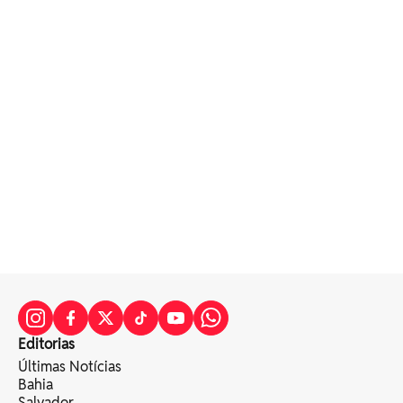
Editorias
Últimas Notícias
Bahia
Salvador