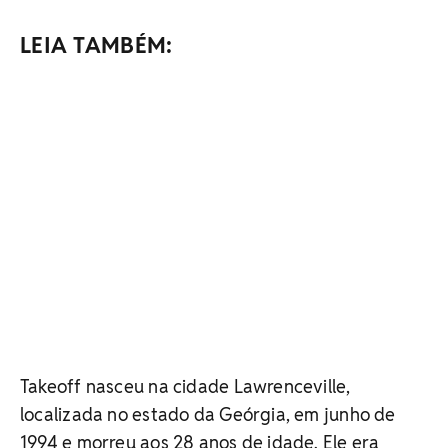
LEIA TAMBÉM:
Takeoff nasceu na cidade Lawrenceville,
localizada no estado da Geórgia, em junho de
1994 e morreu aos 28 anos de idade. Ele era