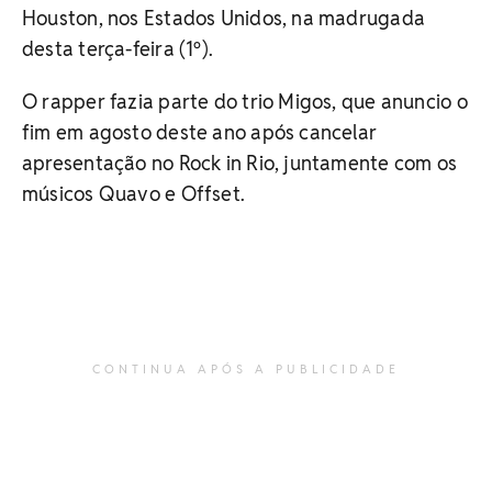
Houston, nos Estados Unidos, na madrugada
desta terça-feira (1º).
O rapper fazia parte do trio Migos, que anuncio o
fim em agosto deste ano após cancelar
apresentação no Rock in Rio, juntamente com os
músicos Quavo e Offset.
CONTINUA APÓS A PUBLICIDADE