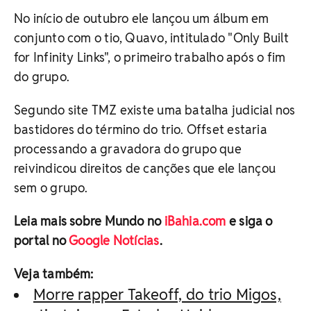
No início de outubro ele lançou um álbum em
conjunto com o tio, Quavo, intitulado "Only Built
for Infinity Links", o primeiro trabalho após o fim
do grupo.
Segundo site TMZ existe uma batalha judicial nos
bastidores do término do trio. Offset estaria
processando a gravadora do grupo que
reivindicou direitos de canções que ele lançou
sem o grupo.
Leia mais sobre Mundo no
iBahia.com
e siga o
portal no
Google Notícias
.
Veja também:
Morre rapper Takeoff, do trio Migos,