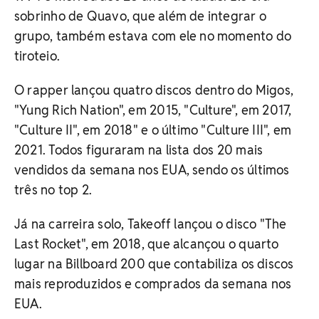
sobrinho de Quavo, que além de integrar o
grupo, também estava com ele no momento do
tiroteio.
O rapper lançou quatro discos dentro do Migos,
"Yung Rich Nation", em 2015, "Culture", em 2017,
"Culture II", em 2018" e o último "Culture III", em
2021. Todos figuraram na lista dos 20 mais
vendidos da semana nos EUA, sendo os últimos
três no top 2.
Já na carreira solo, Takeoff lançou o disco "The
Last Rocket", em 2018, que alcançou o quarto
lugar na Billboard 200 que contabiliza os discos
mais reproduzidos e comprados da semana nos
EUA.