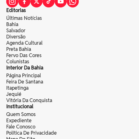
Editorias
Últimas Notícias
Bahia
Salvador
Diversão
Agenda Cultural
Preta Bahia
Fervo Das Cores
Colunistas
Interior Da Bahia
Página Principal
Feira De Santana
Itapetinga
Jequié
Vitória Da Conquista
Institucional
Quem Somos
Expediente
Fale Conosco
Política De Privacidade