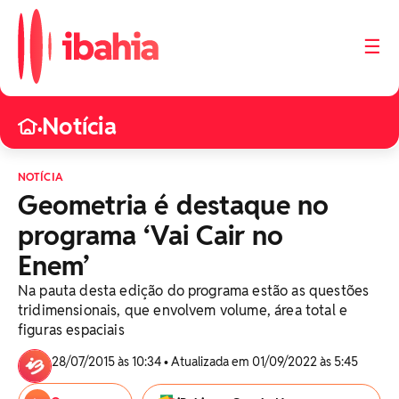
☰
Notícia
•
NOTÍCIA
Geometria é destaque no
programa ‘Vai Cair no
Enem’
Na pauta desta edição do programa estão as questões
tridimensionais, que envolvem volume, área total e
figuras espaciais
28/07/2015 às 10:34 • Atualizada em 01/09/2022 às 5:45