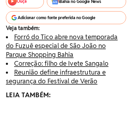
Ouça
iBahia no Google News
Adicionar como fonte preferida no Google
Veja também:
Forró do Tico abre nova temporada
do Fuzuê especial de São João no
Parque Shopping Bahia
Correção: filho de Ivete Sangalo
Reunião define infraestrutura e
segurança do Festival de Verão
LEIA TAMBÉM: