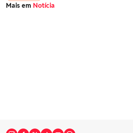
Mais em
Notícia