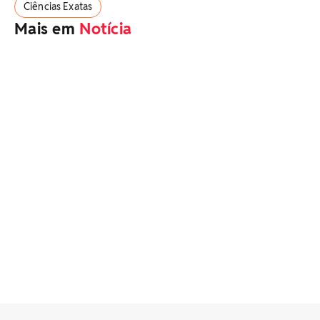
Ciências Exatas
Mais em
Notícia