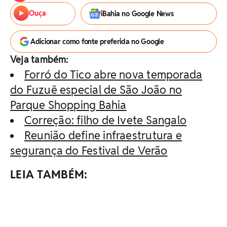
Ouça
iBahia no Google News
Adicionar como fonte preferida no Google
Veja também:
Forró do Tico abre nova temporada
do Fuzuê especial de São João no
Parque Shopping Bahia
Correção: filho de Ivete Sangalo
Reunião define infraestrutura e
segurança do Festival de Verão
LEIA TAMBÉM: