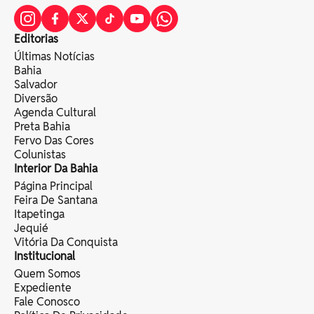
Editorias
Últimas Notícias
Bahia
Salvador
Diversão
Agenda Cultural
Preta Bahia
Fervo Das Cores
Colunistas
Interior Da Bahia
Página Principal
Feira De Santana
Itapetinga
Jequié
Vitória Da Conquista
Institucional
Quem Somos
Expediente
Fale Conosco