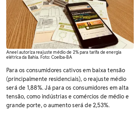
Aneel autoriza reajuste médio de 2% para tarifa de energia
elétrica da Bahia. Foto: Coelba-BA
Para os consumidores cativos em baixa tensão
(principalmente residenciais), o reajuste médio
será de 1,88%. Já para os consumidores em alta
tensão, como indústrias e comércios de médio e
grande porte, o aumento será de 2,53%.