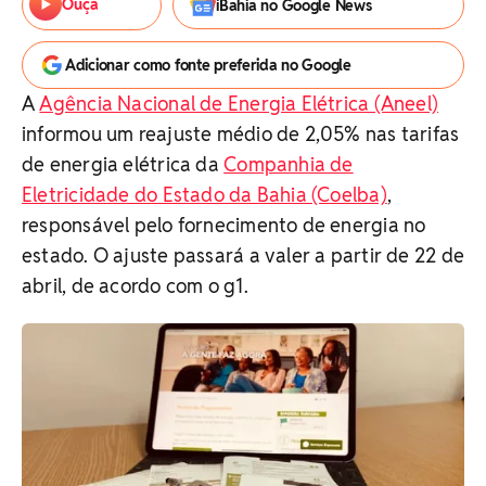
Ouça
iBahia no Google News
Adicionar como fonte preferida no Google
A
Agência Nacional de Energia Elétrica (Aneel)
informou um reajuste médio de 2,05% nas tarifas
de energia elétrica da
Companhia de
Eletricidade do Estado da Bahia (Coelba)
,
responsável pelo fornecimento de energia no
estado. O ajuste passará a valer a partir de 22 de
abril, de acordo com o g1.