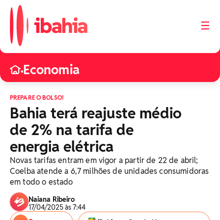
☰
Economia
•
PREPARE O BOLSO!
Bahia terá reajuste médio
de 2% na tarifa de
energia elétrica
Novas tarifas entram em vigor a partir de 22 de abril;
Coelba atende a 6,7 milhões de unidades consumidoras
em todo o estado
Naiana Ribeiro
17/04/2025 às 7:44