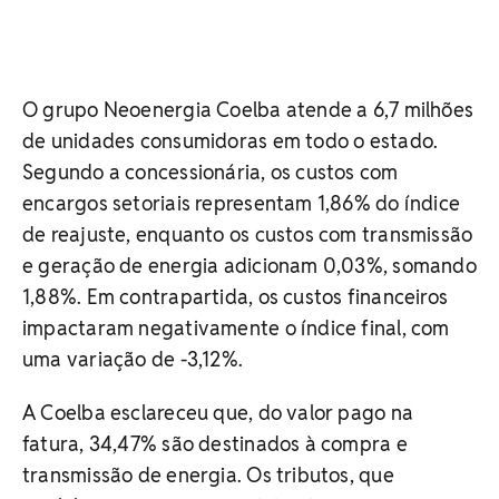
O grupo Neoenergia Coelba atende a 6,7 milhões
de unidades consumidoras em todo o estado.
Segundo a concessionária, os custos com
encargos setoriais representam 1,86% do índice
de reajuste, enquanto os custos com transmissão
e geração de energia adicionam 0,03%, somando
1,88%. Em contrapartida, os custos financeiros
impactaram negativamente o índice final, com
uma variação de -3,12%.
A Coelba esclareceu que, do valor pago na
fatura, 34,47% são destinados à compra e
transmissão de energia. Os tributos, que