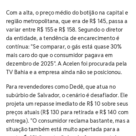
Com a alta, o preço médio do botijão na capital e
região metropolitana, que era de R$ 145, passa a
variar entre R$ 155 e R$ 158. Segundo o diretor
da entidade, a tendência de encarecimento é
contínua: "Se comparar, o gás está quase 30%
mais caro do que o consumidor pagava em
dezembro de 2025". A Acelen foi procurada pela
TV Bahia e a empresa ainda não se posicionou.
Para revendedores como Dedê, que atua no
subúrbio de Salvador, o cenário é desafiador. Ele
projeta um repasse imediato de R$ 10 sobre seus
preços atuais (R$ 130 para retirada e R$ 140 com
entrega). "O consumidor reclama bastante, mas a
situação também está muito apertada para a