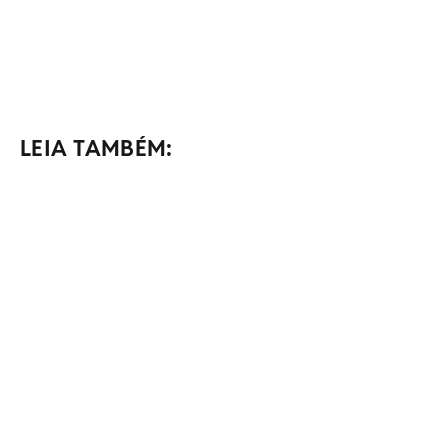
LEIA TAMBÉM: