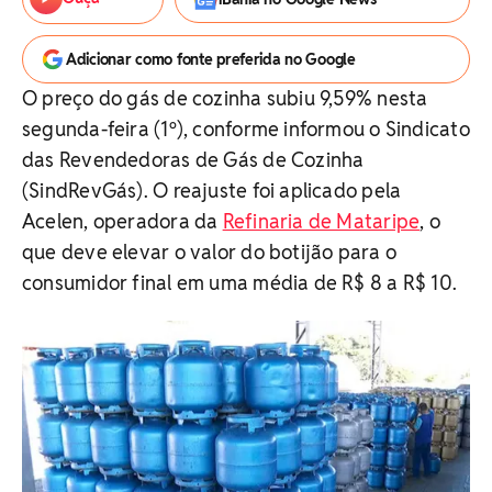
Adicionar como fonte preferida no Google
O preço do gás de cozinha subiu 9,59% nesta
segunda-feira (1º), conforme informou o Sindicato
das Revendedoras de Gás de Cozinha
(SindRevGás). O reajuste foi aplicado pela
Acelen, operadora da
Refinaria de Mataripe
, o
que deve elevar o valor do botijão para o
consumidor final em uma média de R$ 8 a R$ 10.