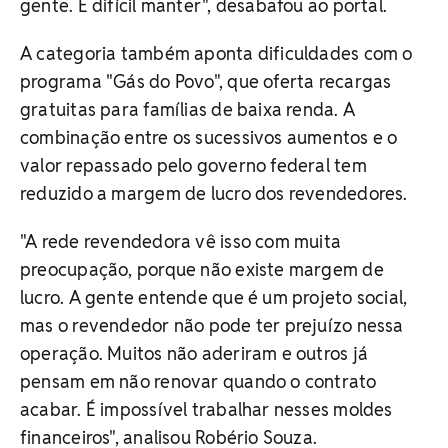
gente. É difícil manter", desabafou ao portal.
A categoria também aponta dificuldades com o
programa "Gás do Povo", que oferta recargas
gratuitas para famílias de baixa renda. A
combinação entre os sucessivos aumentos e o
valor repassado pelo governo federal tem
reduzido a margem de lucro dos revendedores.
"A rede revendedora vê isso com muita
preocupação, porque não existe margem de
lucro. A gente entende que é um projeto social,
mas o revendedor não pode ter prejuízo nessa
operação. Muitos não aderiram e outros já
pensam em não renovar quando o contrato
acabar. É impossível trabalhar nesses moldes
financeiros", analisou Robério Souza.