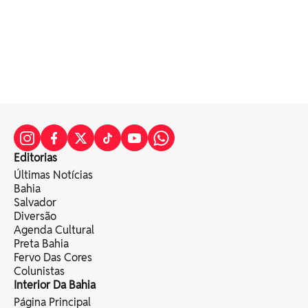
Editorias
Últimas Notícias
Bahia
Salvador
Diversão
Agenda Cultural
Preta Bahia
Fervo Das Cores
Colunistas
Interior Da Bahia
Página Principal