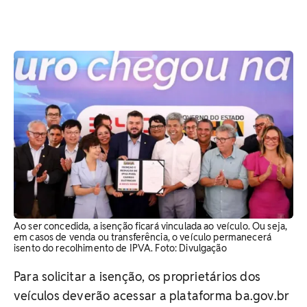
Ao ser concedida, a isenção ficará vinculada ao veículo. Ou seja,
em casos de venda ou transferência, o veículo permanecerá
isento do recolhimento de IPVA. Foto: Divulgação
Para solicitar a isenção, os proprietários dos
veículos deverão acessar a plataforma ba.gov.br