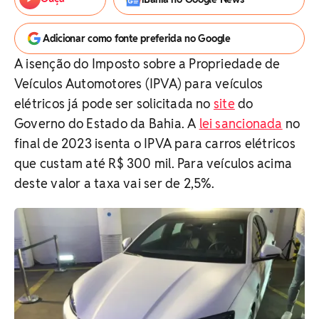
Adicionar como fonte preferida no Google
A isenção do Imposto sobre a Propriedade de
Veículos Automotores (IPVA) para veículos
elétricos já pode ser solicitada no
site
do
Governo do Estado da Bahia. A
lei sancionada
no
final de 2023 isenta o IPVA para carros elétricos
que custam até R$ 300 mil. Para veículos acima
deste valor a taxa vai ser de 2,5%.