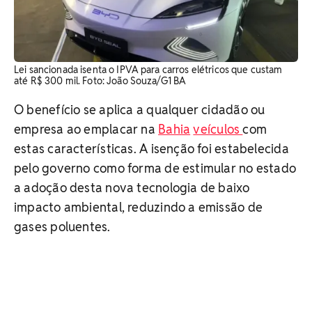
Lei sancionada isenta o IPVA para carros elétricos que custam
até R$ 300 mil. Foto: João Souza/G1 BA
O benefício se aplica a qualquer cidadão ou
empresa ao emplacar na
Bahia
veículos
com
estas características. A isenção foi estabelecida
pelo governo como forma de estimular no estado
a adoção desta nova tecnologia de baixo
impacto ambiental, reduzindo a emissão de
gases poluentes.