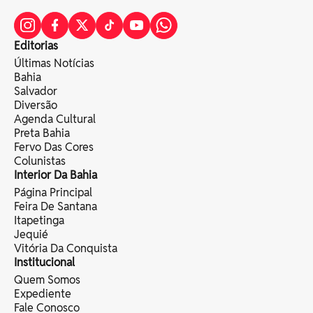
Editorias
Últimas Notícias
Bahia
Salvador
Diversão
Agenda Cultural
Preta Bahia
Fervo Das Cores
Colunistas
Interior Da Bahia
Página Principal
Feira De Santana
Itapetinga
Jequié
Vitória Da Conquista
Institucional
Quem Somos
Expediente
Fale Conosco